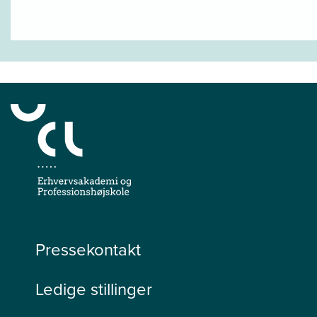
Pressekontakt
Ledige stillinger