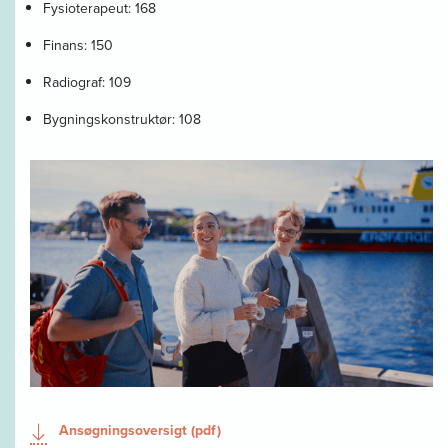
Fysioterapeut: 168
Finans: 150
Radiograf: 109
Bygningskonstruktør: 108
Ansøgningsoversigt (pdf)