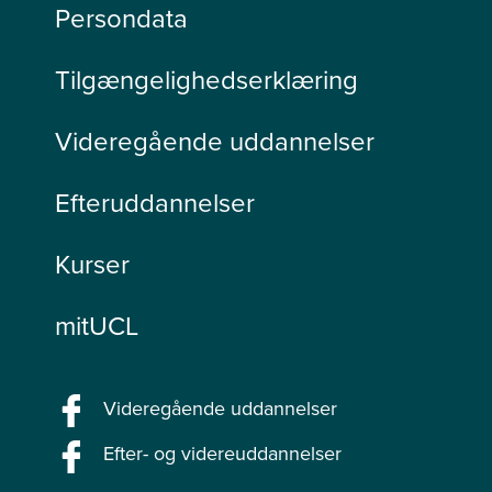
Persondata
Tilgængelighedserklæring
Videregående uddannelser
Efteruddannelser
Kurser
mitUCL
Videregående uddannelser
Efter- og videreuddannelser