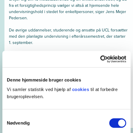
fra et forsigtighedsprincip vælger vi altså at hjemsende hele
undervisningshold i stedet for enkeltpersoner, siger Jens Mejer
Pedersen.
De øvrige uddannelser, studerende og ansatte på UCL forsætter
med den planlagte undervisning i efterårssemestret, der starter
1. september.
Denne hjemmeside bruger cookies
Vi samler statistik ved hjælp af
cookies
til at forbedre
brugeroplevelsen.
Samtykkevalg
Nødvendig