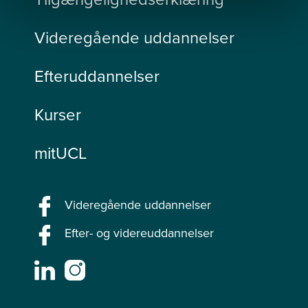
Videregående uddannelser
Efteruddannelser
Kurser
mitUCL
Videregående uddannelser
Efter- og videreuddannelser