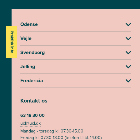
Odense
Praktisk info
Vejle
Svendborg
Jelling
Fredericia
Kontakt os
63 18 30 00
ucl@ucl.dk
Mandag - torsdag kl. 07.30-15.00
Fredag kl. 07.30-13.00 (telefon til kl. 14.00)