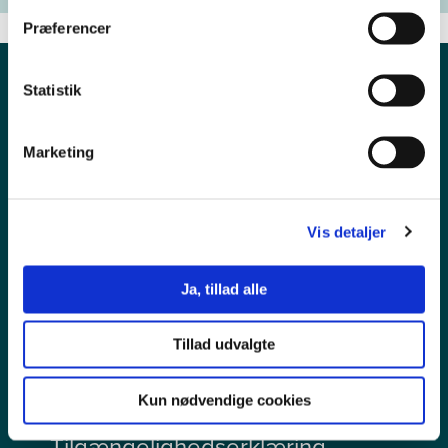
Præferencer
Statistik
Marketing
Vis detaljer
Pressekontakt
Ja, tillad alle
Ledige stillinger
Tillad udvalgte
Persondata
Kun nødvendige cookies
Tilgængelighedserklæring