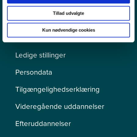
Tillad udvalgte
Kun nødvendige cookies
Pressekontakt
Ledige stillinger
Persondata
Tilgængelighedserklæring
Videregående uddannelser
Efteruddannelser