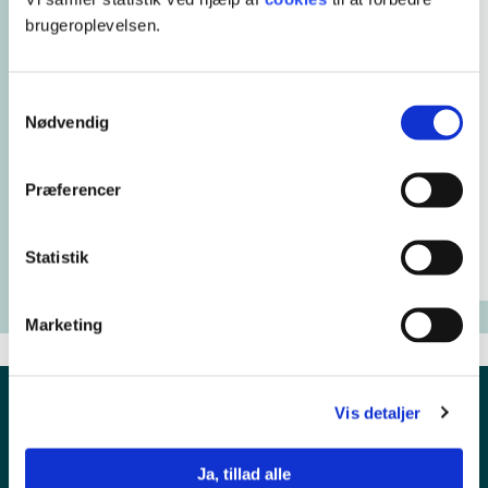
brugeroplevelsen.
Samtykkevalg
Nødvendig
Præferencer
Statistik
Marketing
Vis detaljer
Ja, tillad alle