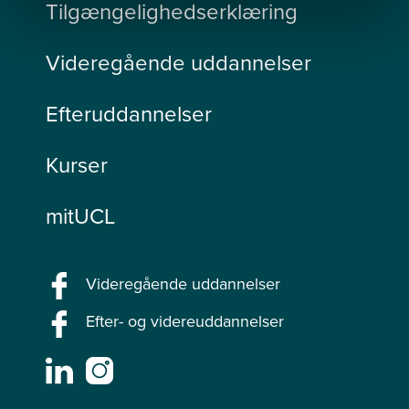
Tilgængelighedserklæring
Videregående uddannelser
Efteruddannelser
Kurser
mitUCL
Videregående uddannelser
Efter- og videreuddannelser