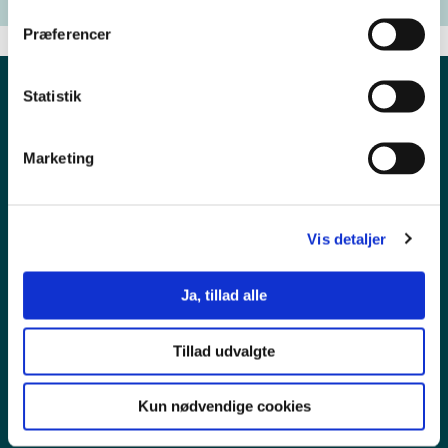
Præferencer
Statistik
Marketing
Vis detaljer
Pressekontakt
Ja, tillad alle
Ledige stillinger
Tillad udvalgte
Persondata
Kun nødvendige cookies