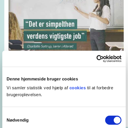
Denne hjemmeside bruger cookies
Vi samler statistik ved hjælp af
cookies
til at forbedre
brugeroplevelsen.
Samtykkevalg
Nødvendig