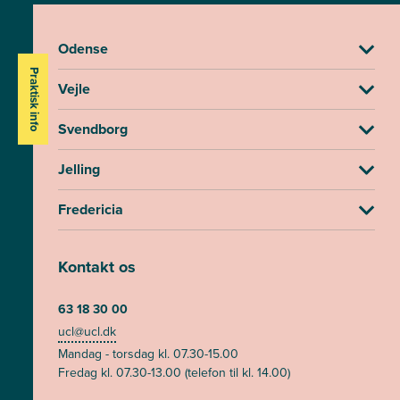
Odense
Praktisk info
Vejle
Svendborg
Jelling
Fredericia
Kontakt os
63 18 30 00
ucl@ucl.dk
Mandag - torsdag kl. 07.30-15.00
Fredag kl. 07.30-13.00 (telefon til kl. 14.00)