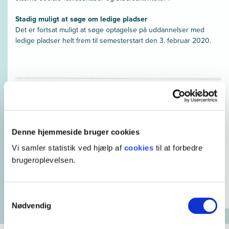
Stadig muligt at søge om ledige pladser
Det er fortsat muligt at søge optagelse på uddannelser med
ledige pladser helt frem til semesterstart den 3. februar 2020.
Denne hjemmeside bruger cookies
Vi samler statistik ved hjælp af
cookies
til at forbedre
brugeroplevelsen.
Samtykkevalg
Nødvendig