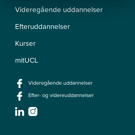
Videregående uddannelser
Efteruddannelser
Kurser
mitUCL
Videregående uddannelser
Efter- og videreuddannelser