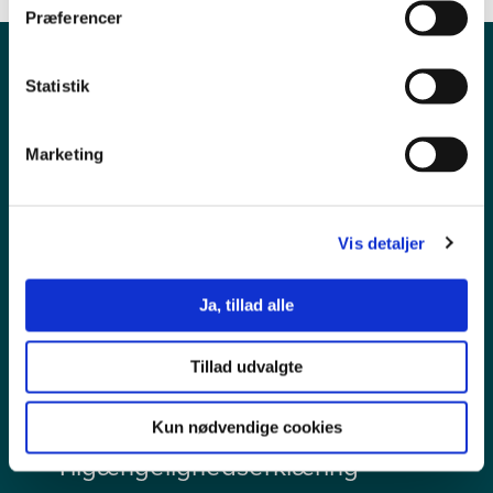
Præferencer
Statistik
Marketing
Vis detaljer
Pressekontakt
Ja, tillad alle
Ledige stillinger
Tillad udvalgte
Persondata
Kun nødvendige cookies
Tilgængelighedserklæring