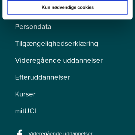
Ledige stillinger
Kun nødvendige cookies
Persondata
Tilgængelighedserklæring
Videregående uddannelser
Efteruddannelser
Kurser
mitUCL
Videregående uddannelser