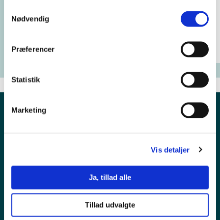
Samtykkevalg
Nødvendig
Præferencer
Statistik
Marketing
Vis detaljer
Ja, tillad alle
Pressekontakt
Tillad udvalgte