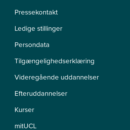
Pressekontakt
Ledige stillinger
Persondata
Tilgængelighedserklæring
Videregående uddannelser
Efteruddannelser
Kurser
mitUCL