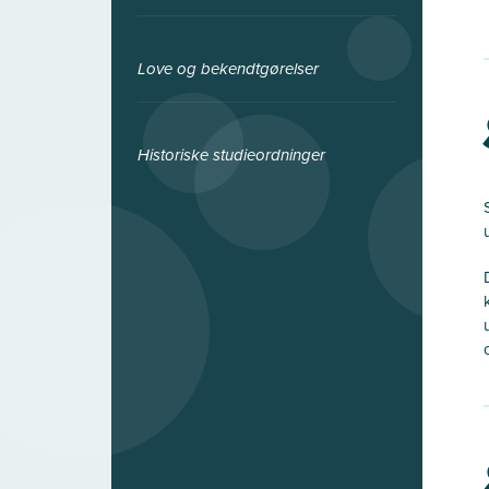
Love og bekendtgørelser
Historiske studieordninger