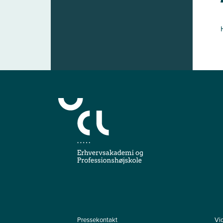
Pressekontakt
Vi