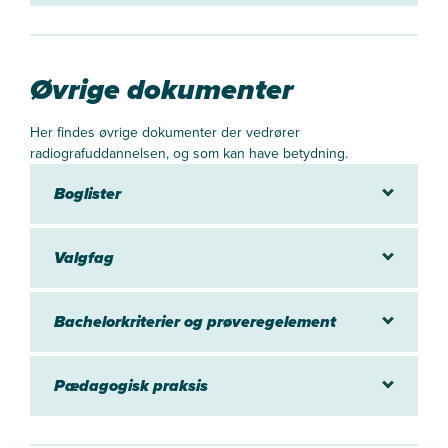
Øvrige dokumenter
Her findes øvrige dokumenter der vedrører
radiografuddannelsen, og som kan have betydning.
Boglister
Valgfag
Bachelorkriterier og prøveregelement
Pædagogisk praksis