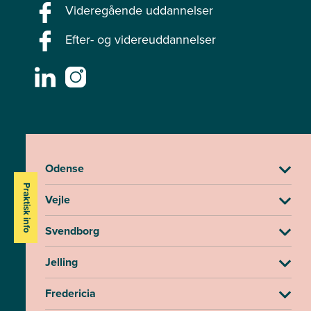
Videregående uddannelser
Efter- og videreuddannelser
Odense
Praktisk info
Vejle
Svendborg
Jelling
Fredericia