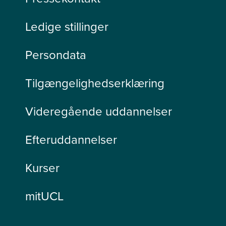
Ledige stillinger
Persondata
Tilgængelighedserklæring
Videregående uddannelser
Efteruddannelser
Kurser
mitUCL