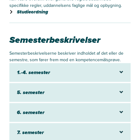
specifikke regler, uddannelsens faglige mål og opbygning.
Studieordning
Semesterbeskrivelser
Semesterbeskrivelserne beskriver indholdet af det eller de
semestre, som fører frem mod en kompetencemålsprøve.
1.-4. semester
5. semester
6. semester
7. semester