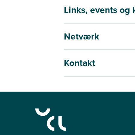
Links, events og
Netværk
Kontakt