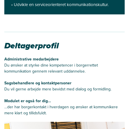
• Udvikle en serviceorienteret kommunikationskultur.
Deltagerprofil
Administrative medarbejdere
Du ønsker at styrke dine kompetencer i borgerrettet
kommunikation gennem relevant uddannelse.
Sagsbehandlere og kontaktpersoner
Du vil gerne arbejde mere bevidst med dialog og formidling.
Modulet er også for dig…
…der har borgerkontakt i hverdagen og ønsker at kommunikere
mere klart og tillidsfuldt.