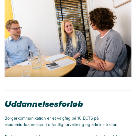
Uddannelsesforløb
Borgerkommunikation er et valgfag på 10 ECTS på
akademiuddannelsen i offentlig forvaltning og administration.