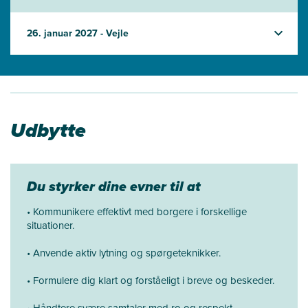
26. januar 2027 - Vejle
Udbytte
Du styrker dine evner til at
• Kommunikere effektivt med borgere i forskellige
situationer.
• Anvende aktiv lytning og spørgeteknikker.
• Formulere dig klart og forståeligt i breve og beskeder.