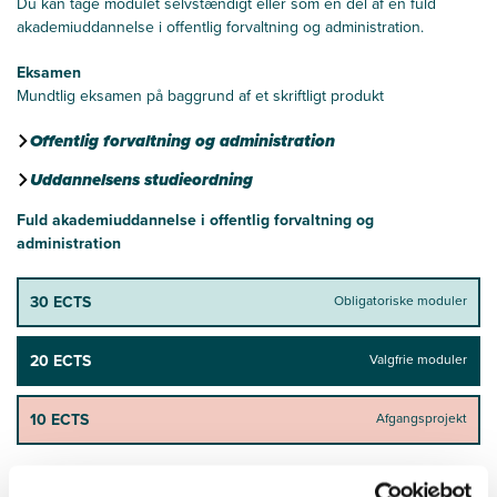
Du kan tage modulet selvstændigt eller som en del af en fuld
akademiuddannelse i offentlig forvaltning og administration.
Eksamen
Mundtlig eksamen på baggrund af et skriftligt produkt
Offentlig forvaltning og administration
Uddannelsens studieordning
Fuld akademiuddannelse i offentlig forvaltning og
administration
30 ECTS
Obligatoriske moduler
20 ECTS
Valgfrie moduler
10 ECTS
Afgangsprojekt