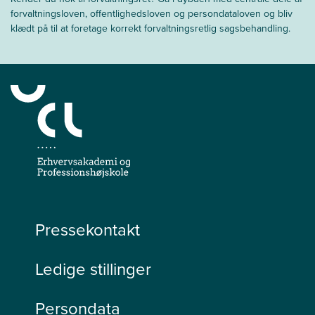
forvaltningsloven, offentlighedsloven og persondataloven og bliv
klædt på til at foretage korrekt forvaltningsretlig sagsbehandling.
Pressekontakt
Ledige stillinger
Persondata