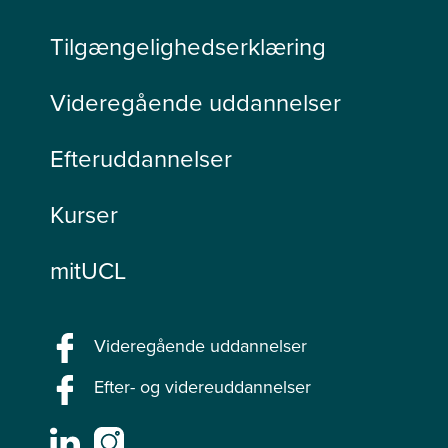
Tilgængelighedserklæring
Videregående uddannelser
Efteruddannelser
Kurser
mitUCL
Videregående uddannelser
Efter- og videreuddannelser