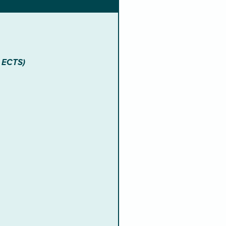
0 ECTS)