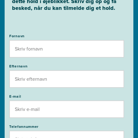
dette hold i øjeblikket. Skriv dig op og få
besked, når du kan tilmelde dig et hold.
Fornavn
Efternavn
E-mail
Telefonnummer