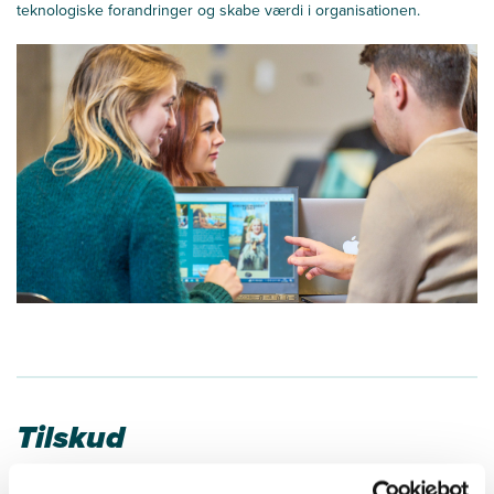
teknologiske forandringer og skabe værdi i organisationen.
Tilskud