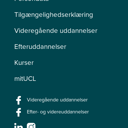
Tilgængelighedserklæring
Videregående uddannelser
Efteruddannelser
Kurser
mitUCL
Videregående uddannelser
Efter- og videreuddannelser