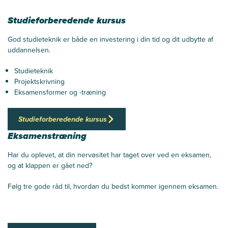
Studieforberedende kursus
God studieteknik er både en investering i din tid og dit udbytte af
uddannelsen.
Studieteknik
Projektskrivning
Eksamensformer og -træning
Studieforberedende kursus
Eksamenstræning
Har du oplevet, at din nervøsitet har taget over ved en eksamen,
og at klappen er gået ned?
Følg tre gode råd til, hvordan du bedst kommer igennem eksamen.