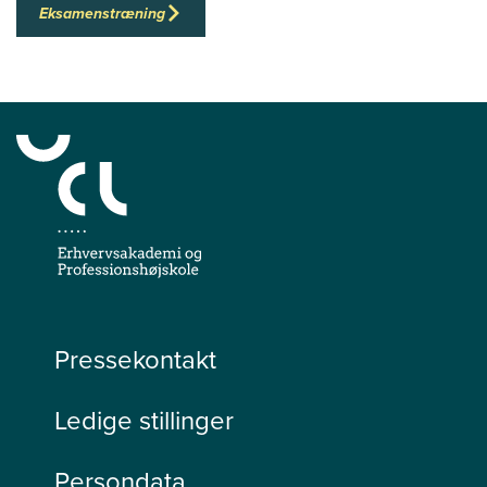
Eksamenstræning
Pressekontakt
Ledige stillinger
Persondata