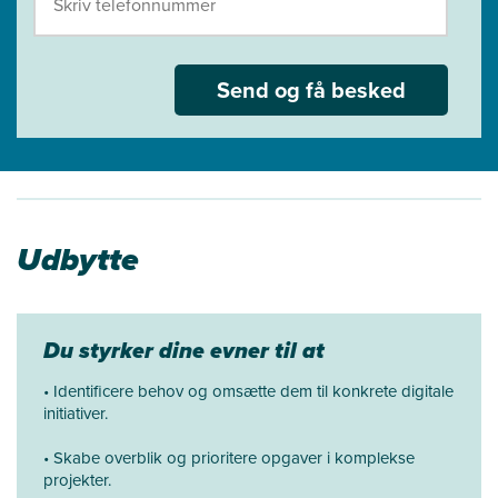
Send og få besked
Udbytte
Du styrker dine evner til at
• Identificere behov og omsætte dem til konkrete digitale
initiativer.
• Skabe overblik og prioritere opgaver i komplekse
projekter.