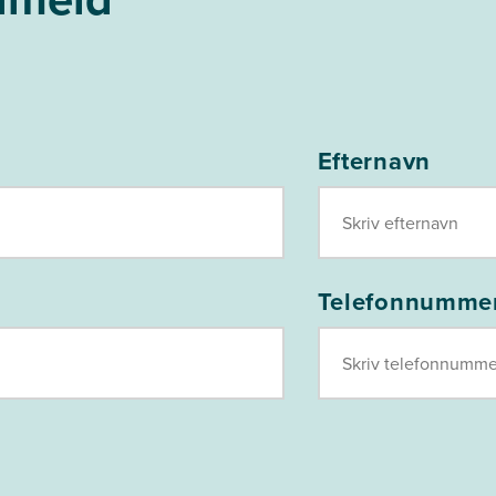
Efternavn
Telefonnumme