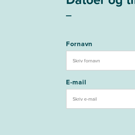
Fornavn
E-mail