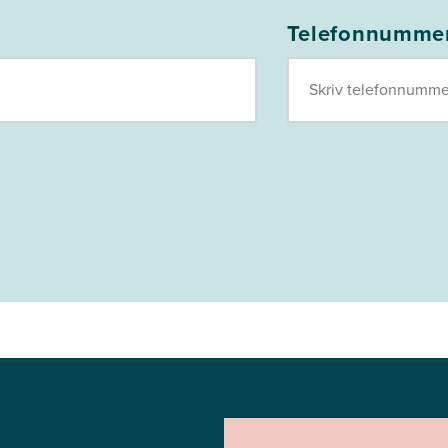
Telefonnumme