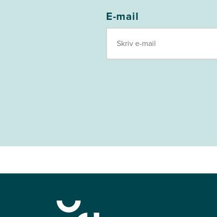
E-mail