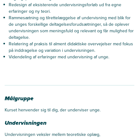
Redesign af eksisterende undervisningsforløb ud fra egne
erfaringer og ny teori.
Rammesætning og tilrettelæggelse af undervisning med blik for
de unges forskellige deltagelsesforudsætninger, så de oplever
undervisningen som meningsfuld og relevant og får mulighed for
deltagelse.
Relatering af praksis til alment didaktiske overvejelser med fokus
på inddragelse og variation i undervisningen.
Videndeling af erfaringer med undervisning af unge.
Målgruppe
Kurset henvender sig til dig, der underviser unge.
Undervisningen
Undervisningen veksler mellem teoretiske oplæg,