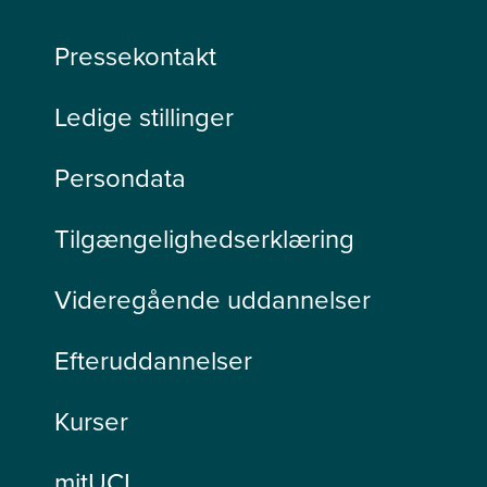
Pressekontakt
Ledige stillinger
Persondata
Tilgængelighedserklæring
Videregående uddannelser
Efteruddannelser
Kurser
mitUCL