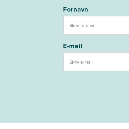
Fornavn
E-mail