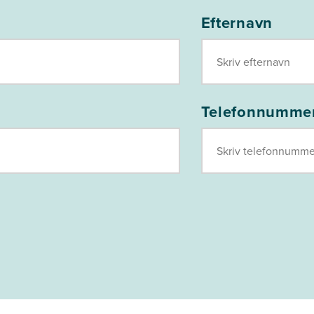
Efternavn
Telefonnumme