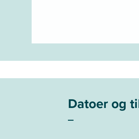
Datoer og t