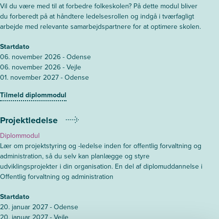
Vil du være med til at forbedre folkeskolen? På dette modul bliver
du forberedt på at håndtere ledelsesrollen og indgå i tværfagligt
arbejde med relevante samarbejdspartnere for at optimere skolen.
Startdato
06. november 2026 - Odense
06. november 2026 - Vejle
01. november 2027 - Odense
Tilmeld diplommodul
Projektledelse
Diplommodul
Lær om projektstyring og -ledelse inden for offentlig forvaltning og
administration, så du selv kan planlægge og styre
udviklingsprojekter i din organisation. En del af diplomuddannelse i
Offentlig forvaltning og administration
Startdato
20. januar 2027 - Odense
20. januar 2027 - Vejle