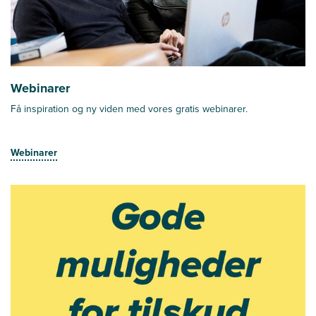
Webinarer
Få inspiration og ny viden med vores gratis webinarer.
Webinarer