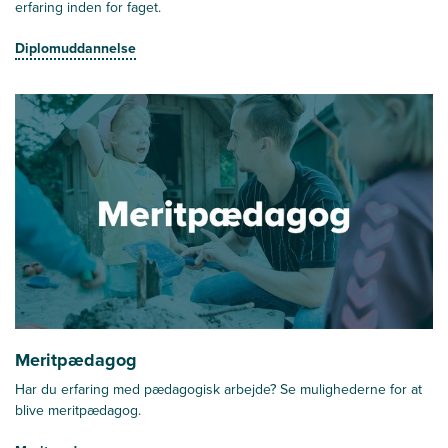
erfaring inden for faget.
Diplomuddannelse
Meritpædagog
Har du erfaring med pædagogisk arbejde? Se mulighederne for at
blive meritpædagog.