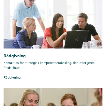
Rådgivning
Kontakt os for strategisk kompetenceudvikling, der løfter jeres
fritidstilbud.
Rådgivning