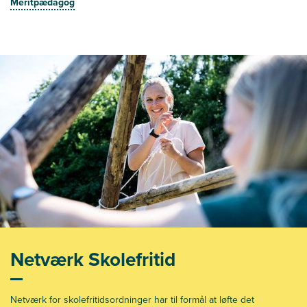
Meritpædagog
Netværk Skolefritid
Netværk for skolefritidsordninger har til formål at løfte det