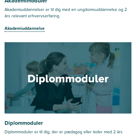
Akademimoduler
Akademiuddannelser er til dig med en ungdomsuddannelse og 2
års relevant erhvervserfaring.
Akademiuddannelse
Diplommoduler
Diplommoduler er til dig, der er pædagog eller leder med 2 års