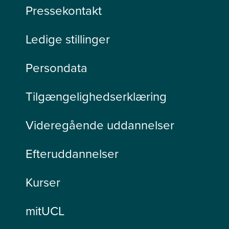
Pressekontakt
Ledige stillinger
Persondata
Tilgængelighedserklæring
Videregående uddannelser
Efteruddannelser
Kurser
mitUCL