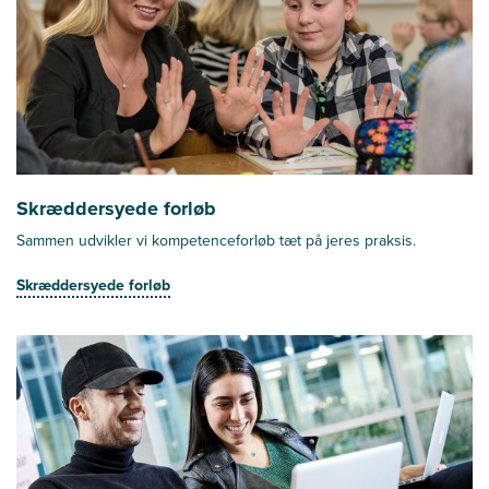
Skræddersyede forløb
Sammen udvikler vi kompetenceforløb tæt på jeres praksis.
Skræddersyede forløb