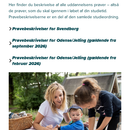
Her finder du beskrivelse af alle uddannelsens prøver – altså
de prøver, som du skal igennem i løbet af din studietid.
Prøvebeskrivelserne er en del af den samlede studieordning.
Prøvebeskrivelser for Svendborg
Prøvebeskrivelser for Odense/Jelling (gældende fra
september 2026)
Prøvebeskrivelser for Odense/Jelling (gældende fra
februar 2026)