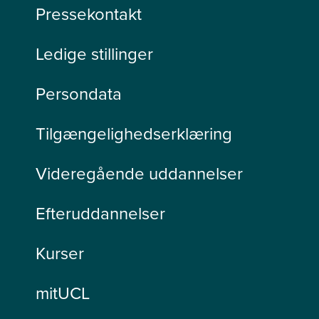
Pressekontakt
Ledige stillinger
Persondata
Tilgængelighedserklæring
Videregående uddannelser
Efteruddannelser
Kurser
mitUCL