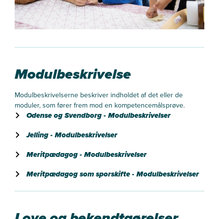
Modulbeskrivelse
Modulbeskrivelserne beskriver indholdet af det eller de
moduler, som fører frem mod en kompetencemålsprøve.
Odense og Svendborg - Modulbeskrivelser
Jelling - Modulbeskrivelser
Meritpædagog - Modulbeskrivelser
Meritpædagog som sporskifte - Modulbeskrivelser
Love og bekendtgørelser