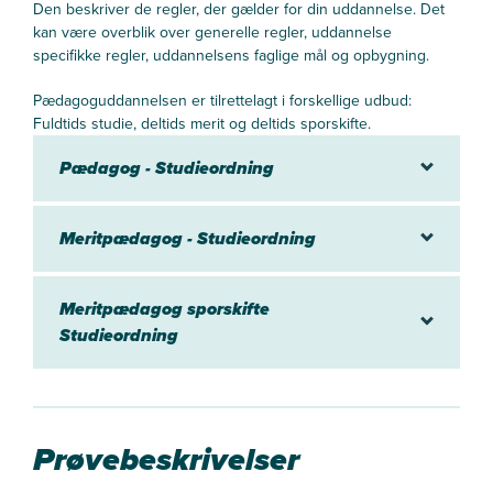
Den beskriver de regler, der gælder for din uddannelse. Det
kan være overblik over generelle regler, uddannelse
specifikke regler, uddannelsens faglige mål og opbygning.
Pædagoguddannelsen er tilrettelagt i forskellige udbud:
Fuldtids studie, deltids merit og deltids sporskifte.
Pædagog - Studieordning
Meritpædagog - Studieordning
Meritpædagog sporskifte
Studieordning
Prøvebeskrivelser