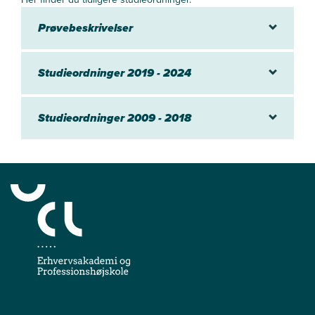
Prøvebeskrivelser
Studieordninger 2019 - 2024
Studieordninger 2009 - 2018