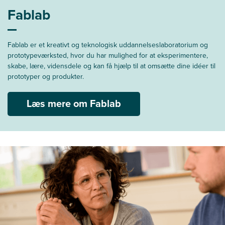
Fablab
Fablab er et kreativt og teknologisk uddannelseslaboratorium og
prototypeværksted, hvor du har mulighed for at eksperimentere,
skabe, lære, vidensdele og kan få hjælp til at omsætte dine idéer til
prototyper og produkter.
Læs mere om Fablab