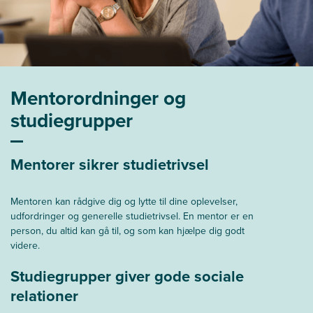
Mentorordninger og
studiegrupper
Mentorer sikrer studietrivsel
Mentoren kan rådgive dig og lytte til dine oplevelser,
udfordringer og generelle studietrivsel. En mentor er en
person, du altid kan gå til, og som kan hjælpe dig godt
videre.
Studiegrupper giver gode sociale
relationer