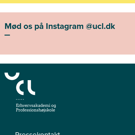
Mød os på Instagram @ucl.dk
Pressekontakt