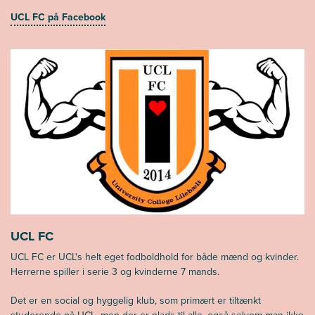
UCL FC på Facebook
UCL FC
UCL FC er UCL's helt eget fodboldhold for både mænd og kvinder.
Herrerne spiller i serie 3 og kvinderne 7 mands.
Det er en social og hyggelig klub, som primært er tiltænkt