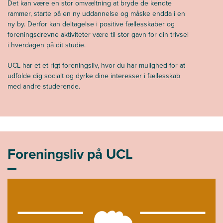
Det kan være en stor omvæltning at bryde de kendte
rammer, starte på en ny uddannelse og måske endda i en
ny by. Derfor kan deltagelse i positive fællesskaber og
foreningsdrevne aktiviteter være til stor gavn for din trivsel
i hverdagen på dit studie.
UCL har et et rigt foreningsliv, hvor du har mulighed for at
udfolde dig socialt og dyrke dine interesser i fællesskab
med andre studerende.
Foreningsliv på UCL