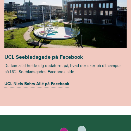
UCL Seebladsgade på Facebook
Du kan altid holde dig opdateret på, hvad der sker på dit campus
på UCL Seebladsgades Facebook side
UCL Niels Bohrs Allé på Facebook