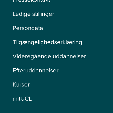
Ledige stillinger
Persondata
Tilgængelighedserklæring
Videregående uddannelser
Efteruddannelser
Kurser
mitUCL