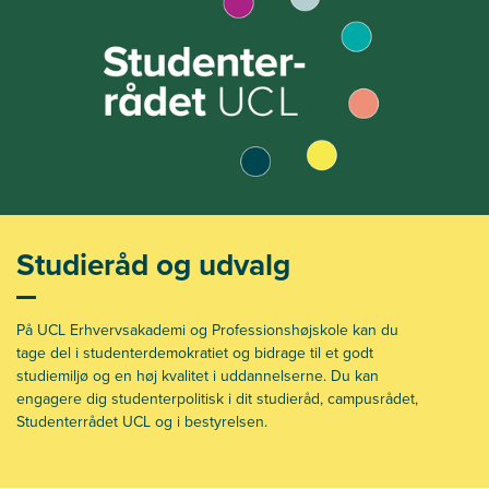
Studieråd og udvalg
På UCL Erhvervsakademi og Professionshøjskole kan du
tage del i studenterdemokratiet og bidrage til et godt
studiemiljø og en høj kvalitet i uddannelserne. Du kan
engagere dig studenterpolitisk i dit studieråd, campusrådet,
Studenterrådet UCL og i bestyrelsen.