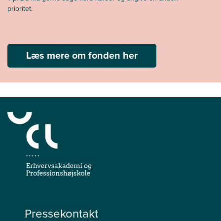
prioritet.
Læs mere om fonden her
Pressekontakt