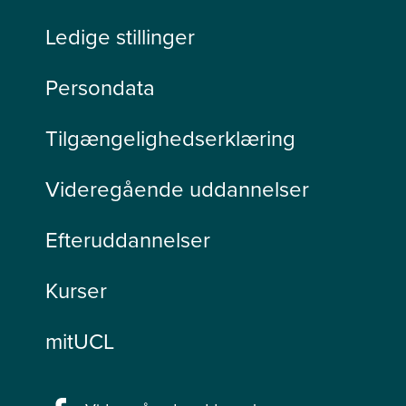
Ledige stillinger
Persondata
Tilgængelighedserklæring
Videregående uddannelser
Efteruddannelser
Kurser
mitUCL