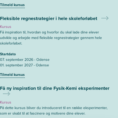
Tilmeld kursus
Fleksible regnestrategier i hele skoleforløbet
Kursus
Få inspiration til, hvordan og hvorfor du skal lade dine elever
udvikle og arbejde med fleksible regnestrategier gennem hele
skoleforløbet.
Startdato
07. september 2026 - Odense
01. september 2027 - Odense
Tilmeld kursus
Få ny inspiration til dine Fysik-Kemi eksperimenter
Kursus
På dette kursus bliver du introduceret til en række eksperimenter,
som er skabt til at fascinere og motivere dine elever.