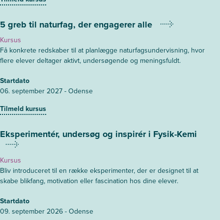
5 greb til naturfag, der engagerer alle
Kursus
Få konkrete redskaber til at planlægge naturfagsundervisning, hvor
flere elever deltager aktivt, undersøgende og meningsfuldt.
Startdato
06. september 2027 - Odense
Tilmeld kursus
Eksperimentér, undersøg og inspirér i Fysik-Kemi
Kursus
Bliv introduceret til en række eksperimenter, der er designet til at
skabe blikfang, motivation eller fascination hos dine elever.
Startdato
09. september 2026 - Odense