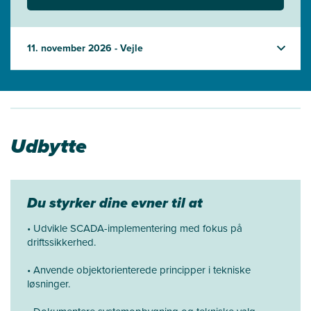
11. november 2026 - Vejle
Udbytte
Du styrker dine evner til at
• Udvikle SCADA-implementering med fokus på
driftssikkerhed.
• Anvende objektorienterede principper i tekniske
løsninger.