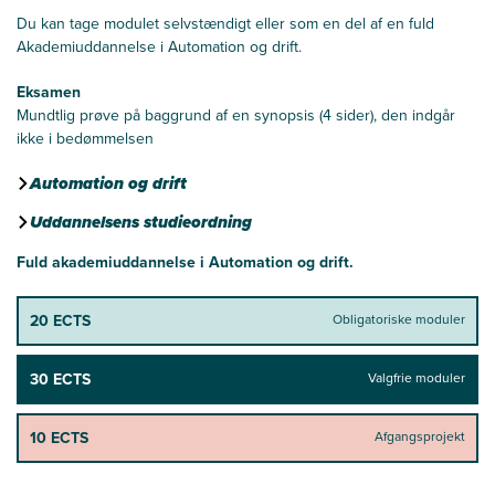
Du kan tage modulet selvstændigt eller som en del af en fuld
Akademiuddannelse i
Automation og drift
.
Eksamen
Mundtlig prøve på baggrund af en synopsis (4 sider), den indgår
ikke i bedømmelsen
Automation og drift
Uddannelsens studieordning
Fuld akademiuddannelse i Automation og drift.
20 ECTS
Obligatoriske moduler
30 ECTS
Valgfrie moduler
10 ECTS
Afgangsprojekt