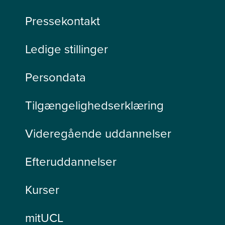
Pressekontakt
Ledige stillinger
Persondata
Tilgængelighedserklæring
Videregående uddannelser
Efteruddannelser
Kurser
mitUCL