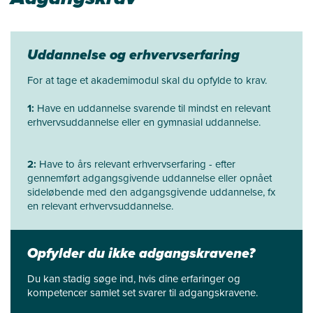
Uddannelse og erhvervserfaring
For at tage et akademimodul skal du opfylde to krav.
1:
Have en uddannelse svarende til mindst en relevant
erhvervsuddannelse eller en gymnasial uddannelse.
2:
Have to års relevant erhvervserfaring - efter
gennemført adgangsgivende uddannelse eller opnået
sideløbende med den adgangsgivende uddannelse, fx
en relevant erhvervsuddannelse.
Opfylder du ikke adgangskravene?
Du kan stadig søge ind, hvis dine erfaringer og
kompetencer samlet set svarer til adgangskravene.