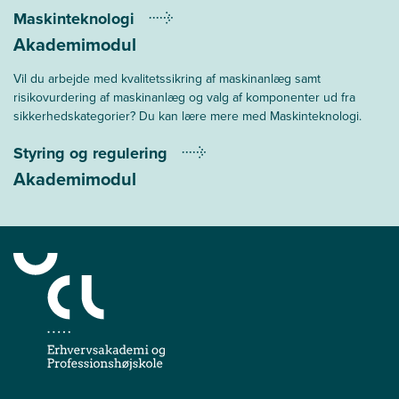
Maskinteknologi
Akademimodul
Vil du arbejde med kvalitetssikring af maskinanlæg samt
risikovurdering af maskinanlæg og valg af komponenter ud fra
sikkerhedskategorier? Du kan lære mere med Maskinteknologi.
Styring og regulering
Akademimodul