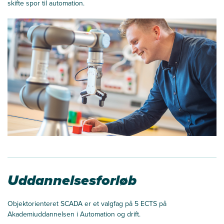
skifte spor til automation.
Uddannelsesforløb
Objektorienteret SCADA er et valgfag på 5 ECTS på
Akademiuddannelsen i Automation og drift.