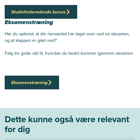
Studieforberedende kursus
Eksamenstræning
Har du oplevet, at din nervøsitet har taget over ved en eksamen,
og at klappen er gået ned?
Følg tre gode råd til, hvordan du bedst kommer igennem eksamen.
Eksamenstræning
Dette kunne også være relevant
for dig