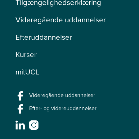
Tilgængelighedserklæring
Videregående uddannelser
Efteruddannelser
Kurser
mitUCL
Videregående uddannelser
Efter- og videreuddannelser