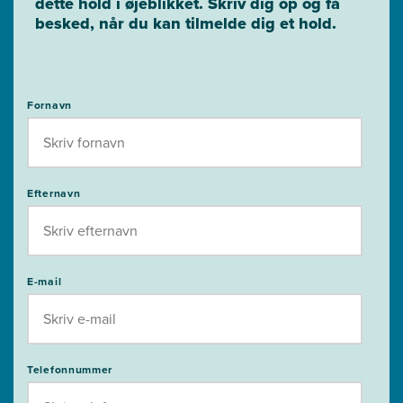
dette hold i øjeblikket. Skriv dig op og få
besked, når du kan tilmelde dig et hold.
Fornavn
Efternavn
E-mail
Telefonnummer