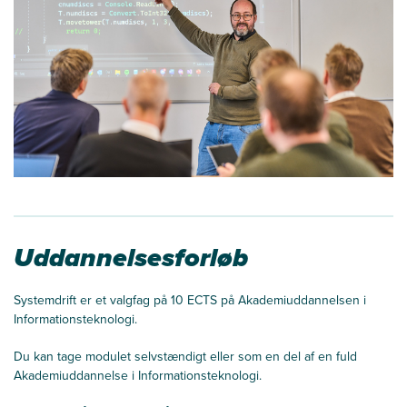
Uddannelsesforløb
Systemdrift er et valgfag på 10 ECTS på Akademiuddannelsen i
Informationsteknologi.
Du kan tage modulet selvstændigt eller som en del af en fuld
Akademiuddannelse i Informationsteknologi.