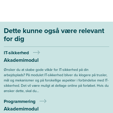
Dette kunne også være relevant
for dig
IT-sikkerhed
Akademimodul
Ønsker du at skabe gode vilkår for IT-sikkerhed på din
arbejdsplads? På modulet IT-sikkerhed bliver du klogere på trusler,
mål og mekanismer og på forskellige aspekter i forbindelse med IT-
sikkerhed. Det vil være muligt at deltage online på forløbet. Hvis du
ønsker dette, skal du...
Programmering
Akademimodul