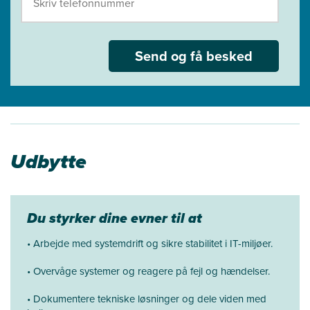
Send og få besked
Udbytte
Du styrker dine evner til at
• Arbejde med systemdrift og sikre stabilitet i IT-miljøer.
• Overvåge systemer og reagere på fejl og hændelser.
• Dokumentere tekniske løsninger og dele viden med