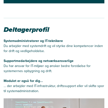
Deltagerprofil
Systemadministratorer og IT-teknikere
Du arbejder med systemdrift og vil styrke dine kompetencer inden
for drift og vedligeholdelse.
Supportmedarbejdere og netværksansvarlige
Du har ansvar for IT-miljøer og ønsker bedre forståelse for
systemernes opbygning og drift.
Modulet er også for dig...
… der arbejder med IT-infrastruktur, driftssupport eller vil skifte spor
til systemadministration.