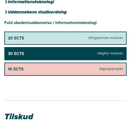
Informationsteknologi
Uddannelsens studieordning
Fuld akademiuddannelse i Informationsteknologi
20 ECTS
Obligatoriske moduler
30 ECTS
Valgfrie moduler
10 ECTS
Afgangsprojekt
Tilskud