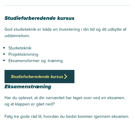
Studieforberedende kursus
God studieteknik er både en investering i din tid og dit udbytte af
uddannelsen.
Studieteknik
Projektskrivning
Eksamensformer og -træning
Studieforberedende kursus
Eksamenstræning
Har du oplevet, at din nervøsitet har taget over ved en eksamen,
og at klappen er gået ned?
Følg tre gode råd til, hvordan du bedst kommer igennem eksamen.