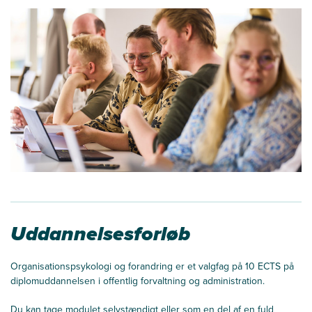
Uddannelsesforløb
Organisationspsykologi og forandring er et valgfag på 10 ECTS på
diplomuddannelsen i offentlig forvaltning og administration.
Du kan tage modulet selvstændigt eller som en del af en fuld