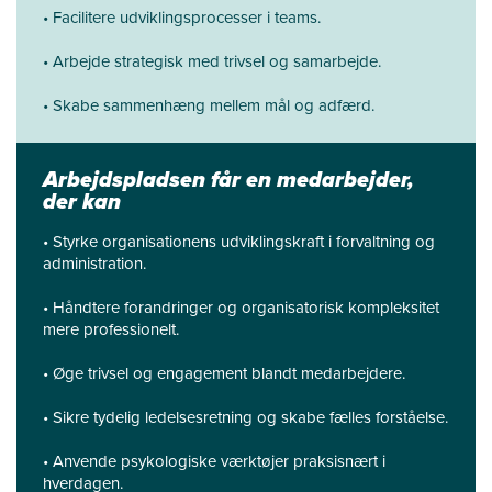
• Facilitere udviklingsprocesser i teams.
• Arbejde strategisk med trivsel og samarbejde.
• Skabe sammenhæng mellem mål og adfærd.
Arbejdspladsen får en medarbejder,
der kan
• Styrke organisationens udviklingskraft i forvaltning og
administration.
• Håndtere forandringer og organisatorisk kompleksitet
mere professionelt.
• Øge trivsel og engagement blandt medarbejdere.
• Sikre tydelig ledelsesretning og skabe fælles forståelse.
• Anvende psykologiske værktøjer praksisnært i
hverdagen.