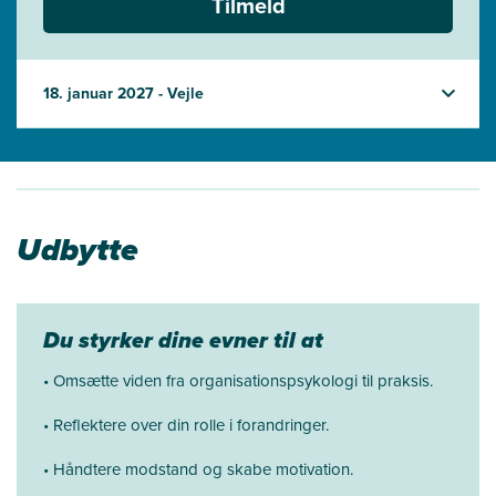
Tilmeld
18. januar 2027 - Vejle
Udbytte
Du styrker dine evner til at
• Omsætte viden fra organisationspsykologi til praksis.
• Reflektere over din rolle i forandringer.
• Håndtere modstand og skabe motivation.