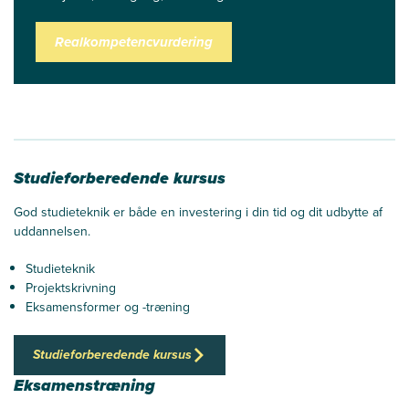
Realkompetencvurdering
Studieforberedende kursus
God studieteknik er både en investering i din tid og dit udbytte af
uddannelsen.
Studieteknik
Projektskrivning
Eksamensformer og -træning
Studieforberedende kursus
Eksamenstræning