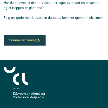
Har du oplevet, at din nervøsitet har taget over ved en eksamen,
og at klappen er gået ned?
Følg tre gode råd til, hvordan du bedst kommer igennem eksamen.
Eksamenstræning