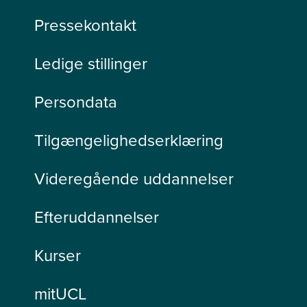
Pressekontakt
Ledige stillinger
Persondata
Tilgængelighedserklæring
Videregående uddannelser
Efteruddannelser
Kurser
mitUCL