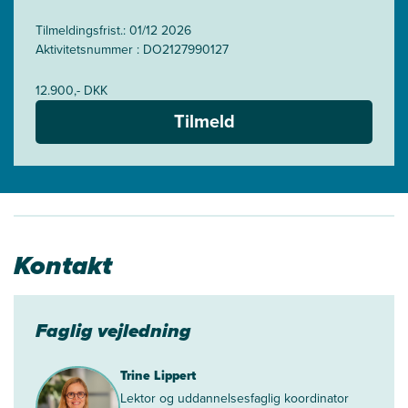
Tilmeldingsfrist.: 01/12 2026
Aktivitetsnummer : DO2127990127
12.900,- DKK
Tilmeld
Kontakt
Faglig vejledning
Trine Lippert
Lektor og uddannelsesfaglig koordinator