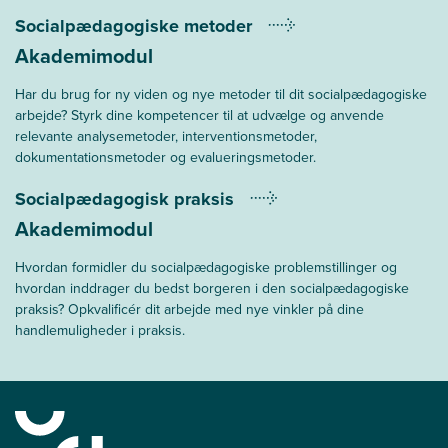
Socialpædagogiske metoder
Akademimodul
Har du brug for ny viden og nye metoder til dit socialpædagogiske
arbejde? Styrk dine kompetencer til at udvælge og anvende
relevante analysemetoder, interventionsmetoder,
dokumentationsmetoder og evalueringsmetoder.
Socialpædagogisk praksis
Akademimodul
Hvordan formidler du socialpædagogiske problemstillinger og
hvordan inddrager du bedst borgeren i den socialpædagogiske
praksis? Opkvalificér dit arbejde med nye vinkler på dine
handlemuligheder i praksis.