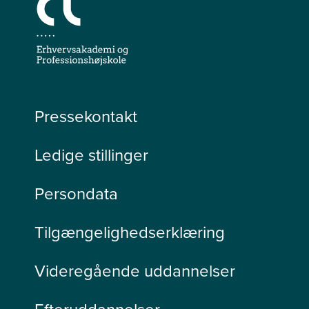
Pressekontakt
Ledige stillinger
Persondata
Tilgængelighedserklæring
Videregående uddannelser