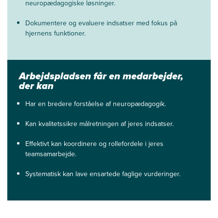
neuropædagogiske løsninger.
Dokumentere og evaluere indsatser med fokus på
hjernens funktioner.
Arbejdspladsen får en medarbejder,
der kan
Har en bredere forståelse af neuropædagogik.
Kan kvalitetssikre målretningen af jeres indsatser.
Effektivt kan koordinere og rollefordele i jeres
teamsamarbejde.
Systematisk kan lave ensartede faglige vurderinger.