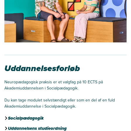
Uddannelsesforløb
Neuropædagogisk praksis er et valgfag på 10 ECTS på
Akademiuddannelsen i Socialpædagogik.
Du kan tage modulet selvstændigt eller som en del af en fuld
Akademiuddannelse i Socialpædagogik.
Socialpædagogik
Uddannelsens studieordning