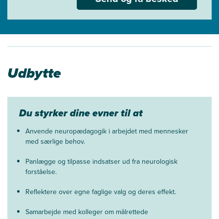
Udbytte
Du styrker dine evner til at
Anvende neuropædagogik i arbejdet med mennesker
med særlige behov.
Panlægge og tilpasse indsatser ud fra neurologisk
forståelse.
Reflektere over egne faglige valg og deres effekt.
Samarbejde med kolleger om målrettede