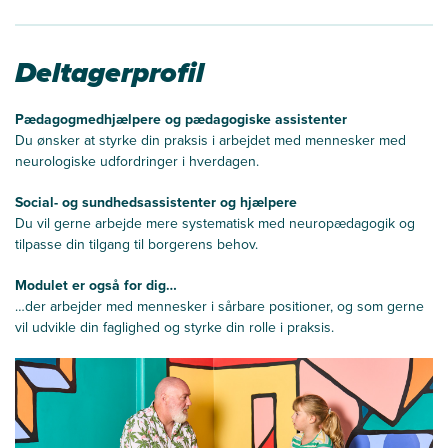
Deltagerprofil
Pædagogmedhjælpere og pædagogiske assistenter
Du ønsker at styrke din praksis i arbejdet med mennesker med
neurologiske udfordringer i hverdagen.
Social- og sundhedsassistenter og hjælpere
Du vil gerne arbejde mere systematisk med neuropædagogik og
tilpasse din tilgang til borgerens behov.
Modulet er også for dig…
…der arbejder med mennesker i sårbare positioner, og som gerne
vil udvikle din faglighed og styrke din rolle i praksis.