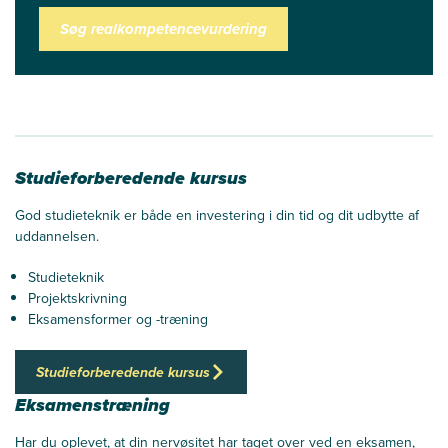
Søg realkompetencevurdering
Studieforberedende kursus
God studieteknik er både en investering i din tid og dit udbytte af
uddannelsen.
Studieteknik
Projektskrivning
Eksamensformer og -træning
Studieforberedende kursus
Eksamenstræning
Har du oplevet, at din nervøsitet har taget over ved en eksamen,