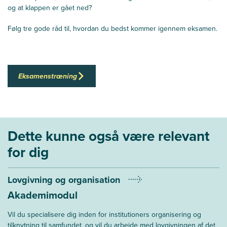
og at klappen er gået ned?
Følg tre gode råd til, hvordan du bedst kommer igennem eksamen.
Eksamenstræning
Dette kunne også være relevant
for dig
Lovgivning og organisation
Akademimodul
Vil du specialisere dig inden for institutioners organisering og
tilknytning til samfundet, og vil du arbejde med lovgivningen af det