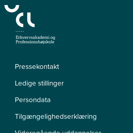
Pressekontakt
Ledige stillinger
Persondata
Tilgængelighedserklæring
Videregående uddannelser