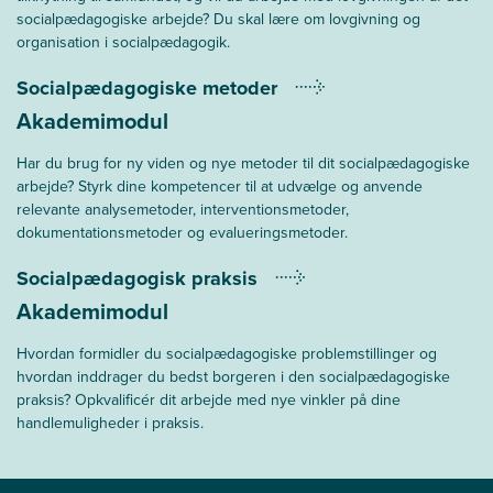
socialpædagogiske arbejde? Du skal lære om lovgivning og
organisation i socialpædagogik.
Socialpædagogiske metoder
Akademimodul
Har du brug for ny viden og nye metoder til dit socialpædagogiske
arbejde? Styrk dine kompetencer til at udvælge og anvende
relevante analysemetoder, interventionsmetoder,
dokumentationsmetoder og evalueringsmetoder.
Socialpædagogisk praksis
Akademimodul
Hvordan formidler du socialpædagogiske problemstillinger og
hvordan inddrager du bedst borgeren i den socialpædagogiske
praksis? Opkvalificér dit arbejde med nye vinkler på dine
handlemuligheder i praksis.