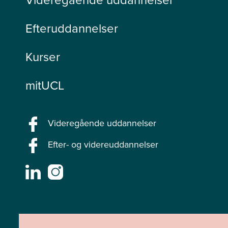
Efteruddannelser
Kurser
mitUCL
Videregående uddannelser
Efter- og videreuddannelser