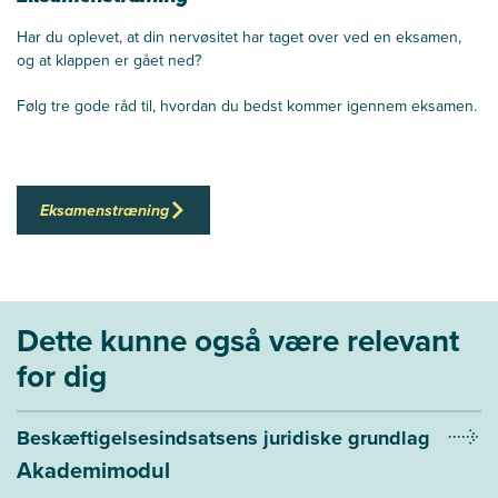
Har du oplevet, at din nervøsitet har taget over ved en eksamen,
og at klappen er gået ned?
Følg tre gode råd til, hvordan du bedst kommer igennem eksamen.
Eksamenstræning
Dette kunne også være relevant
for dig
Beskæftigelses­indsatsens juridiske grundlag
Akademimodul