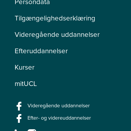
Persondata
Tilgængelighedserklæring
Videregående uddannelser
Efteruddannelser
Kurser
mitUCL
Videregående uddannelser
Efter- og videreuddannelser