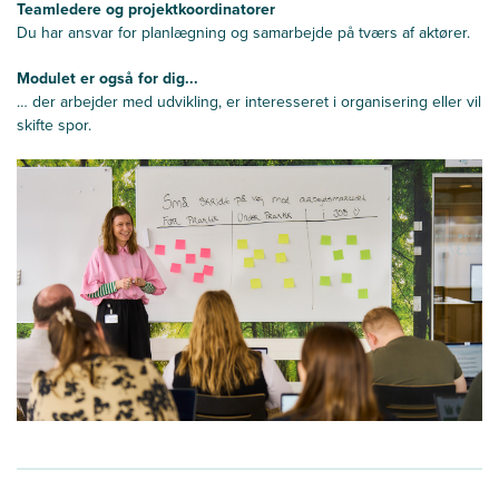
Teamledere og projektkoordinatorer
Du har ansvar for planlægning og samarbejde på tværs af aktører.
Modulet er også for dig...
… der arbejder med udvikling, er interesseret i organisering eller vil
skifte spor.