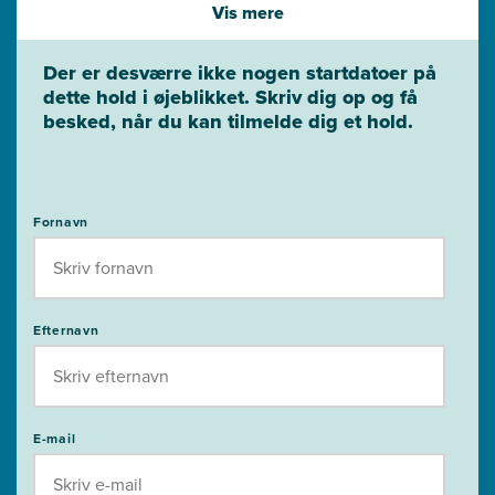
Vis mere
implementering af nye tiltag.
Der er desværre ikke nogen startdatoer på
dette hold i øjeblikket. Skriv dig op og få
besked, når du kan tilmelde dig et hold.
Fornavn
Efternavn
E-mail