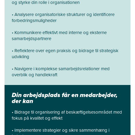
og styrke din rolle i organisationen
• Analysere organisatoriske strukturer og identificere
forbedringsmuligheder
• Kommunikere effektivt med interne og eksterne
samarbejdspartnere
• Reflektere over egen praksis og bidrage til strategisk
udvikling
• Navigere i komplekse samarbejdsrelationer med
overblik og handlekraft
Din arbejdsplads får en medarbejder,
der kan
• Bidrage til organisering af beskæftigelsesområdet med
fokus på kvalitet og effekt
• Implementere strategier og sikre sammenhæng i