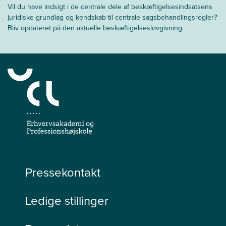
Vil du have indsigt i de centrale dele af beskæftigelsesindsatsens
juridiske grundlag og kendskab til centrale sagsbehandlingsregler?
Bliv opdateret på den aktuelle beskæftigelseslovgivning.
Pressekontakt
Ledige stillinger