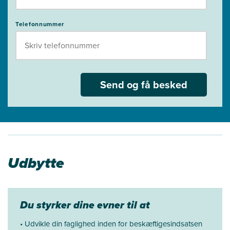
Telefonnummer
Send og få besked
Udbytte
Du styrker dine evner til at
• Udvikle din faglighed inden for beskæftigesindsatsen