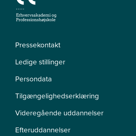
Pressekontakt
Ledige stillinger
Persondata
Tilgængelighedserklæring
Videregående uddannelser
Efteruddannelser