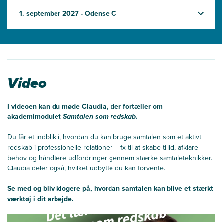
1. september 2027 - Odense C
Video
I videoen kan du møde Claudia, der fortæller om
akademimodulet
Samtalen som redskab.
Du får et indblik i, hvordan du kan bruge samtalen som et aktivt
redskab i professionelle relationer – fx til at skabe tillid, afklare
behov og håndtere udfordringer gennem stærke samtaleteknikker.
Claudia deler også, hvilket udbytte du kan forvente.
Se med og bliv klogere på, hvordan samtalen kan blive et stærkt
værktøj i dit arbejde.