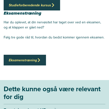
Studieforberedende kursus
Eksamenstræning
Har du oplevet, at din nervøsitet har taget over ved en eksamen,
og at klappen er gået ned?
Følg tre gode råd til, hvordan du bedst kommer igennem eksamen.
Eksamenstræning
Dette kunne også være relevant
for dig