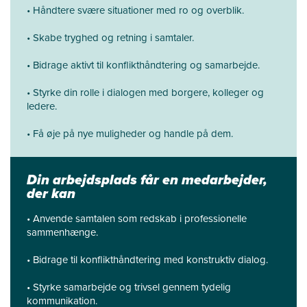
• Håndtere svære situationer med ro og overblik.
• Skabe tryghed og retning i samtaler.
• Bidrage aktivt til konflikthåndtering og samarbejde.
• Styrke din rolle i dialogen med borgere, kolleger og
ledere.
• Få øje på nye muligheder og handle på dem.
Din arbejdsplads får en medarbejder,
der kan
• Anvende samtalen som redskab i professionelle
sammenhænge.
• Bidrage til konflikthåndtering med konstruktiv dialog.
• Styrke samarbejde og trivsel gennem tydelig
kommunikation.