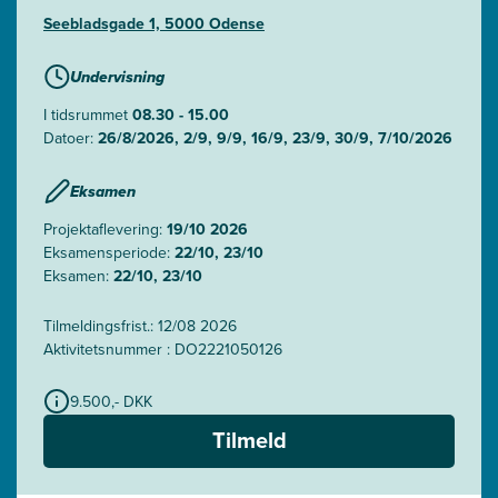
Seebladsgade 1, 5000 Odense
Undervisning
I tidsrummet
08.30 - 15.00
Datoer:
26/8/2026, 2/9, 9/9, 16/9, 23/9, 30/9, 7/10/2026
Eksamen
Projektaflevering:
19/10 2026
Eksamensperiode:
22/10, 23/10
Eksamen:
22/10, 23/10
Tilmeldingsfrist.: 12/08 2026
Aktivitetsnummer : DO2221050126
9.500,- DKK
Tilmeld