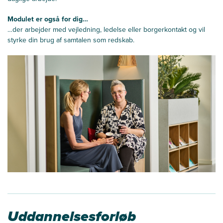
Modulet er også for dig…
…der arbejder med vejledning, ledelse eller borgerkontakt og vil
styrke din brug af samtalen som redskab.
Uddannelsesforløb