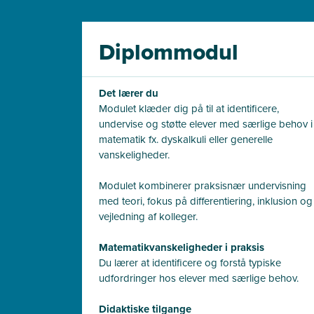
Diplommodul
Det lærer du
Modulet klæder dig på til at identificere,
undervise og støtte elever med særlige behov i
matematik fx. dyskalkuli eller generelle
vanskeligheder.
Modulet kombinerer praksisnær undervisning
med teori, fokus på differentiering, inklusion og
vejledning af kolleger.
Matematikvanskeligheder i praksis
Du lærer at identificere og forstå typiske
udfordringer hos elever med særlige behov.
Didaktiske tilgange