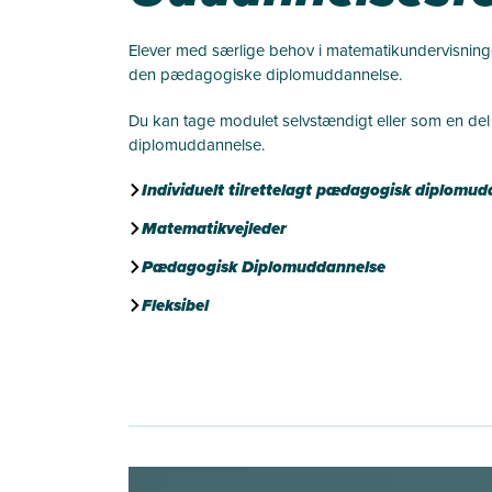
Elever med særlige behov i matematikundervisning
den pædagogiske diplomuddannelse.
Du kan tage modulet selvstændigt eller som en de
diplomuddannelse.
Individuelt tilrettelagt pædagogisk diplomu
Matematikvejleder
Pædagogisk Diplomuddannelse
Fleksibel