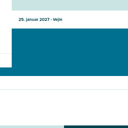
25. januar 2027 - Vejle