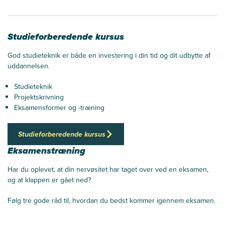
Studieforberedende kursus
God studieteknik er både en investering i din tid og dit udbytte af
uddannelsen.
Studieteknik
Projektskrivning
Eksamensformer og -træning
Studieforberedende kursus
Eksamenstræning
Har du oplevet, at din nervøsitet har taget over ved en eksamen,
og at klappen er gået ned?
Følg tre gode råd til, hvordan du bedst kommer igennem eksamen.