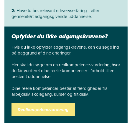
2:
Have to års relevant erhvervserfaring - efter
gennemført adgangsgivende uddannelse.
Opfylder du ikke adgangskravene?
Hvis du ikke opfylder adgangskravene, kan du søge ind
på baggrund af dine erfaringer.
Her skal du søge om en realkompetence-vurdering, hvor
du får vurderet dine reelle kompetencer i forhold til en
bestemt uddannelse.
Dine reelle kompetencer består af færdigheder fra
arbejdsliv, skolegang, kurser og fritidsliv.
Realkompetencvurdering