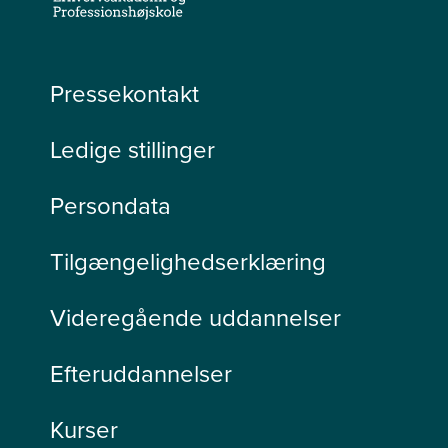
Pressekontakt
Ledige stillinger
Persondata
Tilgængelighedserklæring
Videregående uddannelser
Efteruddannelser
Kurser