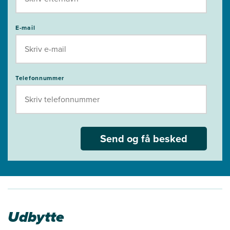
E-mail
Telefonnummer
Send og få besked
Udbytte