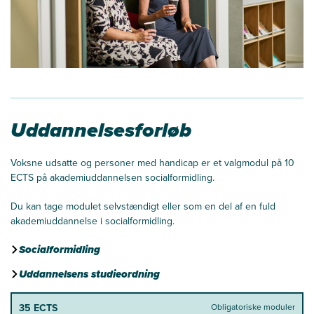
Uddannelsesforløb
Voksne udsatte og personer med handicap er et valgmodul på 10
ECTS på akademiuddannelsen socialformidling.
Du kan tage modulet selvstændigt eller som en del af en fuld
akademiuddannelse i socialformidling.
Socialformidling
Uddannelsens studieordning
35 ECTS
Obligatoriske moduler