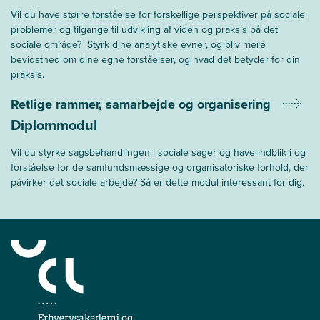
Vil du have større forståelse for forskellige perspektiver på sociale
problemer og tilgange til udvikling af viden og praksis på det
sociale område? Styrk dine analytiske evner, og bliv mere
bevidsthed om dine egne forståelser, og hvad det betyder for din
praksis.
Retlige rammer, samarbejde og organisering
Diplommodul
Vil du styrke sagsbehandlingen i sociale sager og have indblik i og
forståelse for de samfundsmæssige og organisatoriske forhold, der
påvirker det sociale arbejde? Så er dette modul interessant for dig.