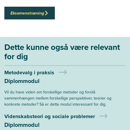
Eksamenstræning
Dette kunne også være relevant
for dig
Metodevalg i praksis
Diplommodul
Vil du have viden om forskellige metoder og forstå
sammenhængen mellem forskellige perspektiver, teorier og
konkrete metoder? Så er dette modul interessant for dig.
Videnskabsteori og sociale problemer
Diplommodul