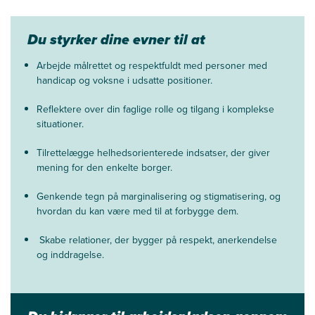
Du styrker dine evner til at
Arbejde målrettet og respektfuldt med personer med
handicap og voksne i udsatte positioner.
Reflektere over din faglige rolle og tilgang i komplekse
situationer.
Tilrettelægge helhedsorienterede indsatser, der giver
mening for den enkelte borger.
Genkende tegn på marginalisering og stigmatisering, og
hvordan du kan være med til at forbygge dem.
Skabe relationer, der bygger på respekt, anerkendelse
og inddragelse.