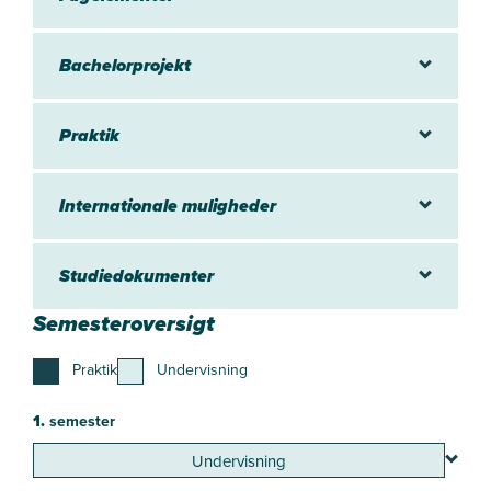
Bachelorprojekt
Praktik
Internationale muligheder
Studiedokumenter
Semesteroversigt
Praktik
Undervisning
1.
semester
Undervisning