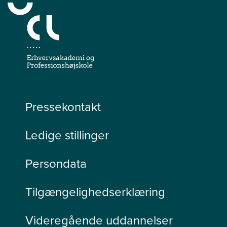
Pressekontakt
Ledige stillinger
Persondata
Tilgængelighedserklæring
Videregående uddannelser