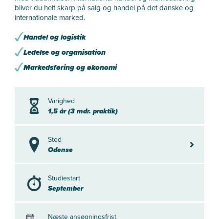
bliver du helt skarp på salg og handel på det danske og
internationale marked.
Handel og logistik
Ledelse og organisation
Markedsføring og økonomi
Varighed
1,5 år (3 mdr. praktik)
Sted
Odense
Odense
Studiestart
September
Næste ansøgningsfrist