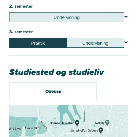
2.
semester
Undervisning
3.
semester
Praktik
Undervisning
Studiested og studieliv
Odense