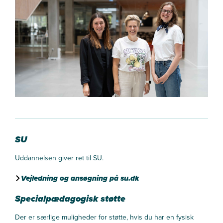
SU
Uddannelsen giver ret til SU.
Vejledning og ansøgning på su.dk
Specialpædagogisk støtte
Der er særlige muligheder for støtte, hvis du har en fysisk