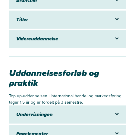
Brancher
Titler
Videreuddannelse
Uddannelsesforløb og
praktik
Top up-uddannelsen i International handel og markedsføring
tager 1,5 år og er fordelt på 3 semestre.
Undervisningen
Fagelementer