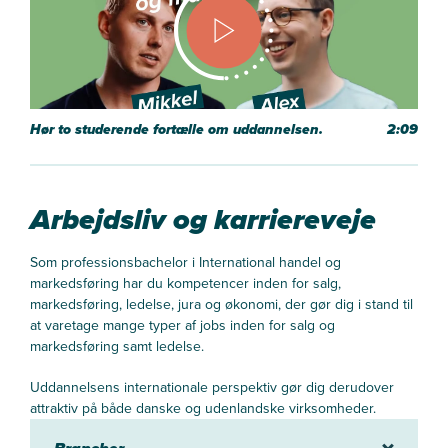
Hør to studerende fortælle om uddannelsen.
2:09
Arbejdsliv og karriereveje
Som professionsbachelor i International handel og
markedsføring har du kompetencer inden for salg,
markedsføring, ledelse, jura og økonomi, der gør dig i stand til
at varetage mange typer af jobs inden for salg og
markedsføring samt ledelse.
Uddannelsens internationale perspektiv gør dig derudover
attraktiv på både danske og udenlandske virksomheder.