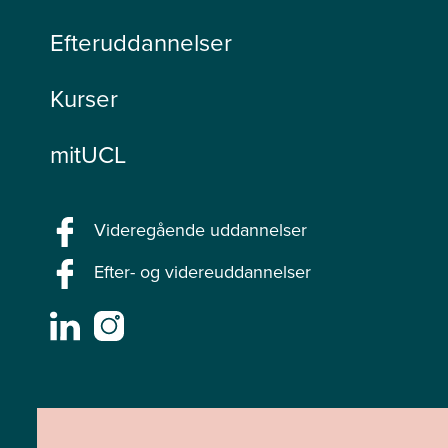
Efteruddannelser
Kurser
mitUCL
Videregående uddannelser
Efter- og videreuddannelser