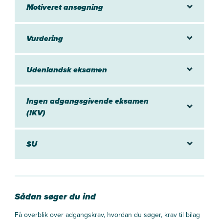
Motiveret ansøgning
Vurdering
Udenlandsk eksamen
Ingen adgangsgivende eksamen
(IKV)
SU
Sådan søger du ind
Få overblik over adgangskrav, hvordan du søger, krav til bilag