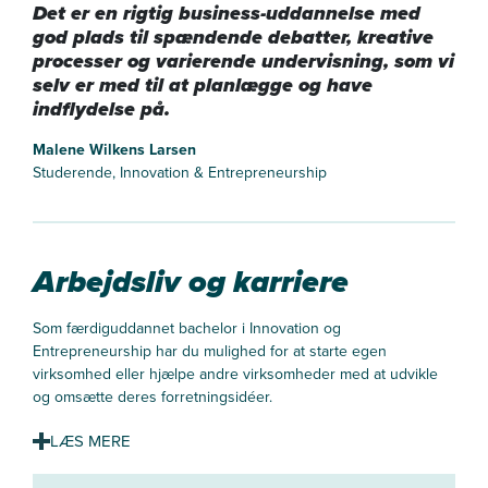
Det er en rigtig business-uddannelse med
god plads til spændende debatter, kreative
processer og varierende undervisning, som vi
selv er med til at planlægge og have
indflydelse på.
Malene Wilkens Larsen
Studerende, Innovation & Entrepreneurship
Arbejdsliv og karriere
Som færdiguddannet bachelor i Innovation og
Entrepreneurship har du mulighed for at starte egen
virksomhed eller hjælpe andre virksomheder med at udvikle
og omsætte deres forretningsidéer.
Nye kompetencer til din faglighed