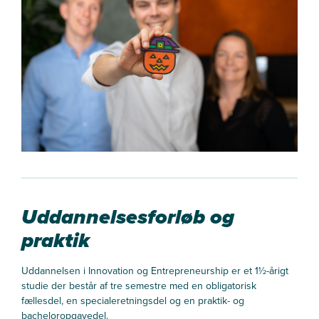
Uddannelsesforløb og
praktik
Uddannelsen i Innovation og Entrepreneurship er et 1½-årigt
studie der består af tre semestre med en obligatorisk
fællesdel, en specialeretningsdel og en praktik- og
bacheloropgavedel.