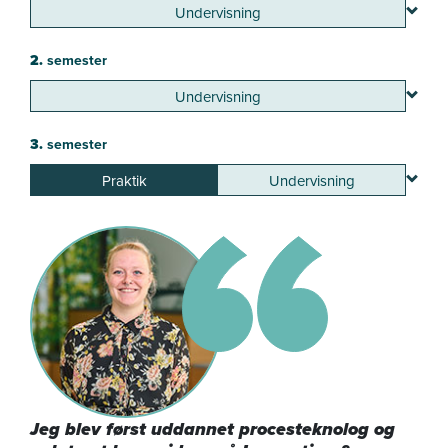
Undervisning
2.
semester
Undervisning
3.
semester
Praktik
Undervisning
Jeg blev først uddannet procesteknolog og