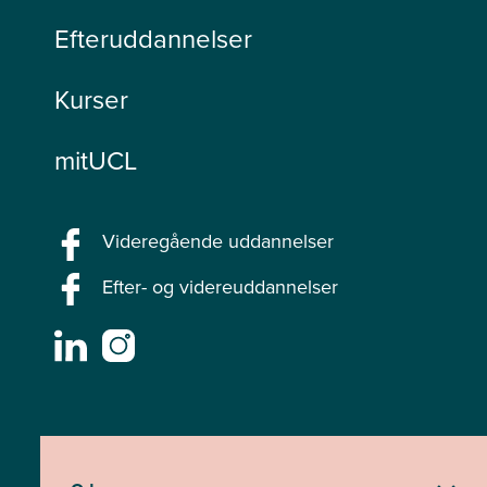
Efteruddannelser
Kurser
mitUCL
Videregående uddannelser
Efter- og videreuddannelser