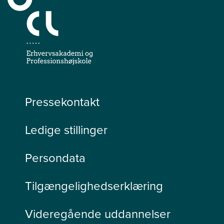
Pressekontakt
Ledige stillinger
Persondata
Tilgængelighedserklæring
Videregående uddannelser