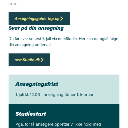
m.m.
Ansøgningsguide top-up
Svar på din ansøgning
Du får svar senest 7. juli via nemStudie. Her kan du også følge
din ansøgning undervejs.
nemStudie.dk
Ansøgningsfrist
1. juli kl. 12.00 - ansøgning åbner 1. februar
Studiestart
Pga. for få ansøgere opretter vi ikke hold med