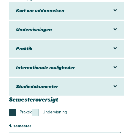
Kort om uddannelsen
Undervisningen
Praktik
Internationale muligheder
Studiedokumenter
Semesteroversigt
Praktik
Undervisning
1.
semester