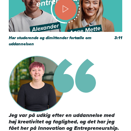
Hør studerende og dimittender fortælle om
3:11
uddannelsen
Jeg var på udkig efter en uddannelse med
høj kreativitet og faglighed, og det har jeg
fået her på Innovation og Entrepreneurship.