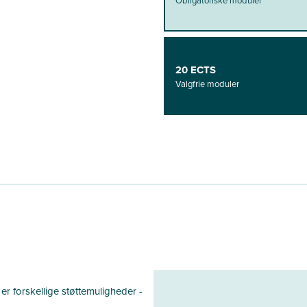
20 ECTS
Valgfrie moduler
 er forskellige støttemuligheder -