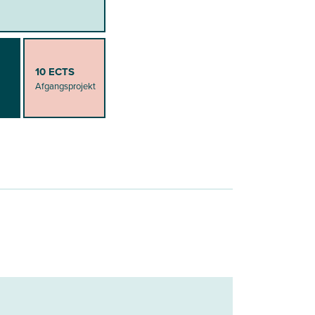
10 ECTS
Afgangsprojekt