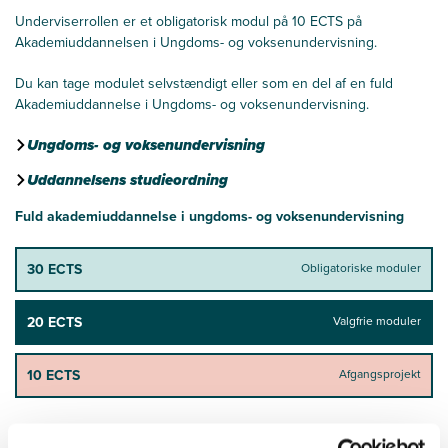
Underviserrollen er et obligatorisk modul på 10 ECTS på
Akademiuddannelsen i Ungdoms- og voksenundervisning.
Du kan tage modulet selvstændigt eller som en del af en fuld
Akademiuddannelse i Ungdoms- og voksenundervisning.
Ungdoms- og voksenundervisning
Uddannelsens studieordning
Fuld akademiuddannelse i ungdoms- og voksenundervisning
30 ECTS
Obligatoriske moduler
20 ECTS
Valgfrie moduler
10 ECTS
Afgangsprojekt