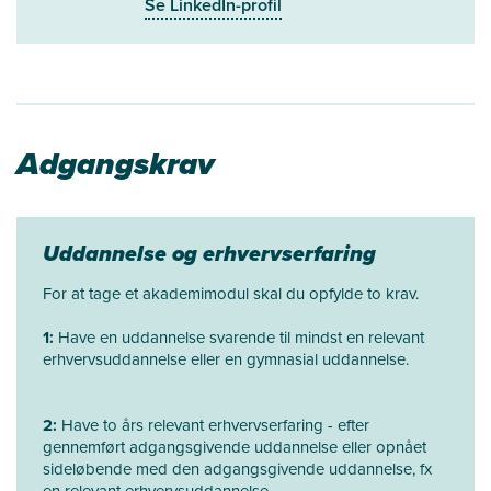
Se LinkedIn-profil
Adgangskrav
Uddannelse og erhvervserfaring
For at tage et akademimodul skal du opfylde to krav.
1:
Have en uddannelse svarende til mindst en relevant
erhvervsuddannelse eller en gymnasial uddannelse.
2:
Have to års relevant erhvervserfaring - efter
gennemført adgangsgivende uddannelse eller opnået
sideløbende med den adgangsgivende uddannelse, fx