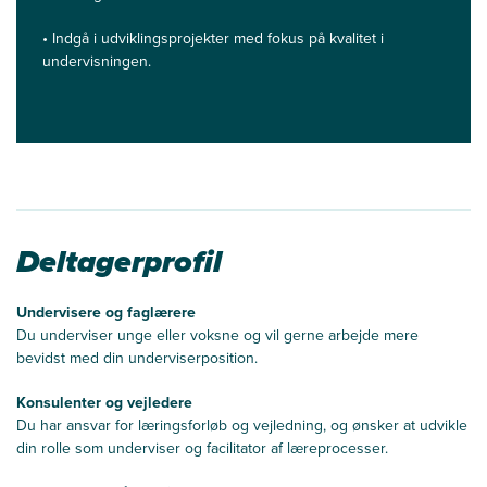
•
Indgå i udviklingsprojekter med fokus på kvalitet i
undervisningen.
Deltagerprofil
Undervisere og faglærere
Du underviser unge eller voksne og vil gerne arbejde mere
bevidst med din underviserposition.
Konsulenter og vejledere
Du har ansvar for læringsforløb og vejledning, og ønsker at udvikle
din rolle som underviser og facilitator af læreprocesser.