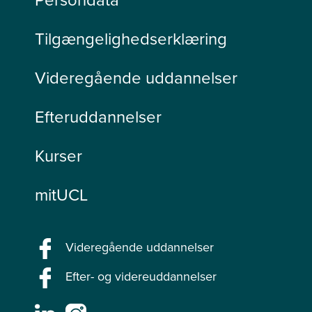
Persondata
Tilgængelighedserklæring
Videregående uddannelser
Efteruddannelser
Kurser
mitUCL
Videregående uddannelser
Efter- og videreuddannelser