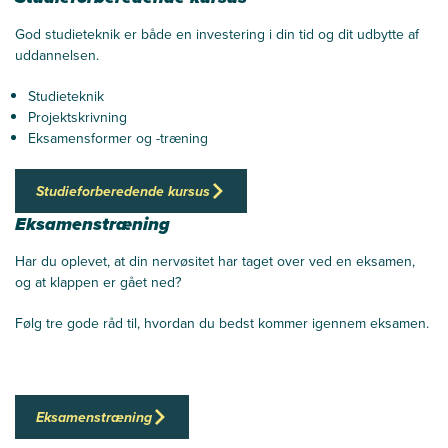
God studieteknik er både en investering i din tid og dit udbytte af
uddannelsen.
Studieteknik
Projektskrivning
Eksamensformer og -træning
Studieforberedende kursus
Eksamenstræning
Har du oplevet, at din nervøsitet har taget over ved en eksamen,
og at klappen er gået ned?
Følg tre gode råd til, hvordan du bedst kommer igennem eksamen.
Eksamenstræning