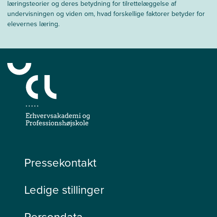
læringsteorier og deres betydning for tilrettelæggelse af
undervisningen og viden om, hvad forskellige faktorer betyder for
elevernes læring.
Pressekontakt
Ledige stillinger