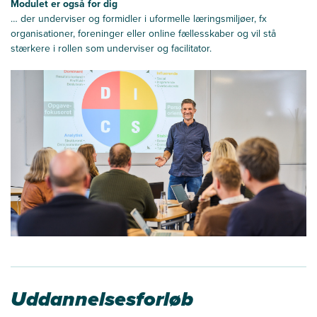
Modulet er også for dig
… der underviser
og formidler
i uformelle læringsmiljøer, fx
organisationer, foreninger eller online fællesskaber
og vil stå
stærkere i rollen som underviser og facilitator.
Uddannelsesforløb