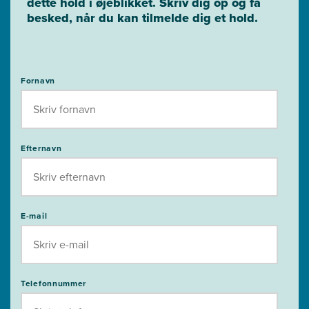
dette hold i øjeblikket. Skriv dig op og få
besked, når du kan tilmelde dig et hold.
Fornavn
Efternavn
E-mail
Telefonnummer