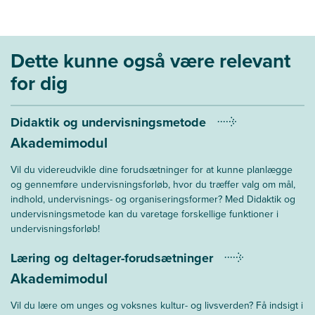
Dette kunne også være relevant
for dig
Didaktik og undervisningsmetode
Akademimodul
Vil du videreudvikle dine forudsætninger for at kunne planlægge
og gennemføre undervisningsforløb, hvor du træffer valg om mål,
indhold, undervisnings- og organiseringsformer? Med Didaktik og
undervisningsmetode kan du varetage forskellige funktioner i
undervisningsforløb!
Læring og deltager-forudsætninger
Akademimodul
Vil du lære om unges og voksnes kultur- og livsverden? Få indsigt i