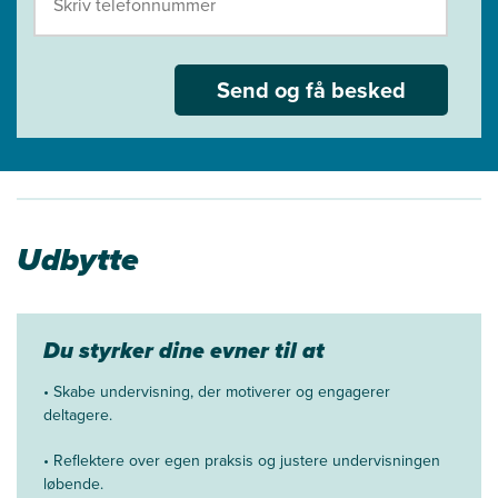
Send og få besked
Udbytte
Du styrker dine evner til at
•
Skabe undervisning, der motiverer og engagerer
deltagere.
•
Reflektere over egen praksis og justere undervisningen
løbende.