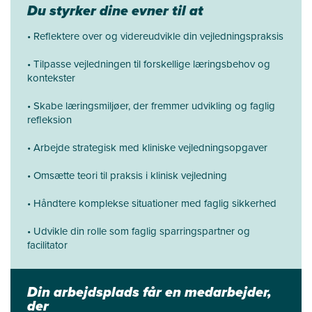
Du styrker dine evner til at
• Reflektere over og videreudvikle din vejledningspraksis
• Tilpasse vejledningen til forskellige læringsbehov og
kontekster
• Skabe læringsmiljøer, der fremmer udvikling og faglig
refleksion
• Arbejde strategisk med kliniske vejledningsopgaver
• Omsætte teori til praksis i klinisk vejledning
• Håndtere komplekse situationer med faglig sikkerhed
• Udvikle din rolle som faglig sparringspartner og
facilitator
Din arbejdsplads får en medarbejder,
der