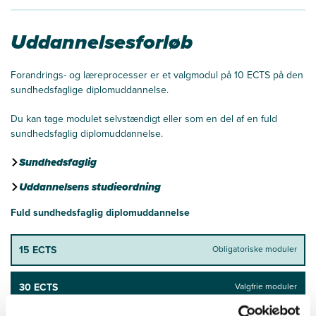
Uddannelsesforløb
Forandrings- og læreprocesser er et valgmodul på 10 ECTS på den
sundhedsfaglige diplomuddannelse.
Du kan tage modulet selvstændigt eller som en del af en fuld
sundhedsfaglig diplomuddannelse.
Sundhedsfaglig
Uddannelsens studieordning
Fuld sundhedsfaglig diplomuddannelse
15 ECTS
Obligatoriske moduler
30 ECTS
Valgfrie moduler