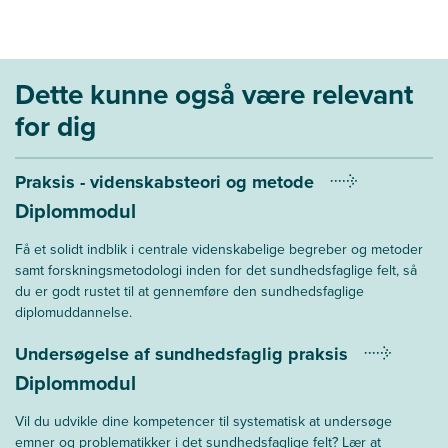
Dette kunne også være relevant
for dig
Praksis - videnskabsteori og metode
Diplommodul
Få et solidt indblik i centrale videnskabelige begreber og metoder
samt forskningsmetodologi inden for det sundhedsfaglige felt, så
du er godt rustet til at gennemføre den sundhedsfaglige
diplomuddannelse.
Undersøgelse af sundhedsfaglig praksis
Diplommodul
Vil du udvikle dine kompetencer til systematisk at undersøge
emner og problematikker i det sundhedsfaglige felt? Lær at