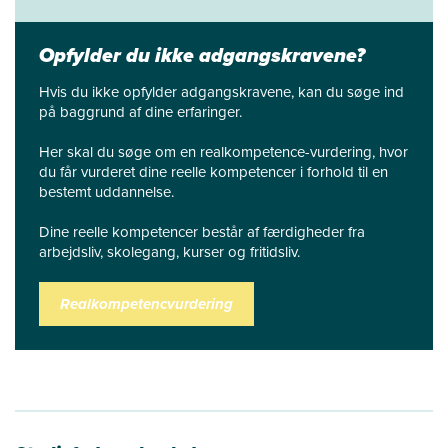
Opfylder du ikke adgangskravene?
Hvis du ikke opfylder adgangskravene, kan du søge ind
på baggrund af dine erfaringer.
Her skal du søge om en realkompetence-vurdering, hvor
du får vurderet dine reelle kompetencer i forhold til en
bestemt uddannelse.
Dine reelle kompetencer består af færdigheder fra
arbejdsliv, skolegang, kurser og fritidsliv.
Realkompetencvurdering