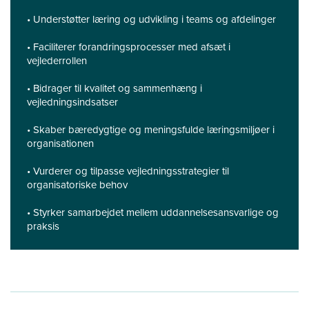
• Understøtter læring og udvikling i teams og afdelinger
• Faciliterer forandringsprocesser med afsæt i
vejlederrollen
• Bidrager til kvalitet og sammenhæng i
vejledningsindsatser
• Skaber bæredygtige og meningsfulde læringsmiljøer i
organisationen
• Vurderer og tilpasse vejledningsstrategier til
organisatoriske behov
• Styrker samarbejdet mellem uddannelsesansvarlige og
praksis