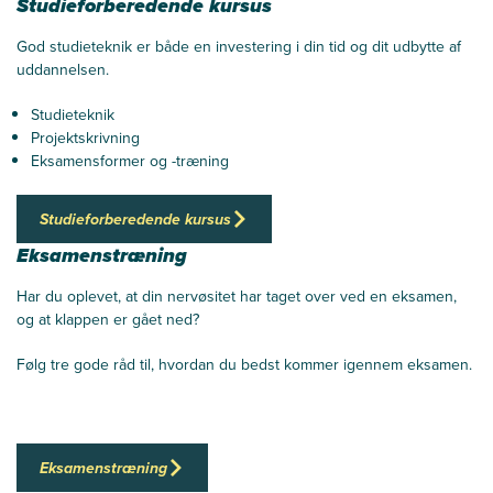
Studieforberedende kursus
God studieteknik er både en investering i din tid og dit udbytte af
uddannelsen.
Studieteknik
Projektskrivning
Eksamensformer og -træning
Studieforberedende kursus
Eksamenstræning
Har du oplevet, at din nervøsitet har taget over ved en eksamen,
og at klappen er gået ned?
Følg tre gode råd til, hvordan du bedst kommer igennem eksamen.
Eksamenstræning