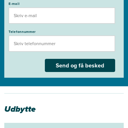
E-mail
Telefonnummer
Send og få besked
Udbytte