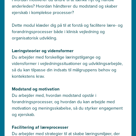
anderledes? Hvordan håndterer du modstand og skaber
ejerskab i komplekse processer?
Dette modul klæder dig på til at forstå og facilitere lære- og
forandringsprocesser både i klinisk vejledning og
organisatorisk udvikling.
Læringsteorier og vidensformer
Du arbejder med forskellige læringstilgange og
vidensformer i vejledningssituationer og udviklingsarbejde,
så du kan tilpasse din indsats til målgruppens behov og
kontekstens krav.
Modstand og motivation
Du arbejder med, hvordan modstand opstår i
forandringsprocesser, og hvordan du kan arbejde med
motivation og meningsskabelse, så du styrker engagement
og ejerskab.
Facilitering af læreprocesser
Du arbejder med strategier til at skabe læringsmiljøer, der