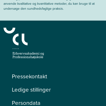
anvende kvalitative og kvantitative metoder, du kan bruge til at
undersøge den sundhedsfaglige praksis.
Pressekontakt
Ledige stillinger
Persondata