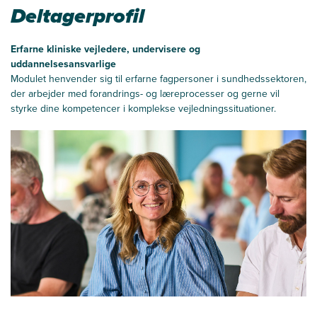
Deltagerprofil
Erfarne kliniske vejledere, undervisere og
uddannelsesansvarlige
Modulet henvender sig til erfarne fagpersoner i sundhedssektoren,
der arbejder med forandrings- og læreprocesser og gerne vil
styrke dine kompetencer i komplekse vejledningssituationer.