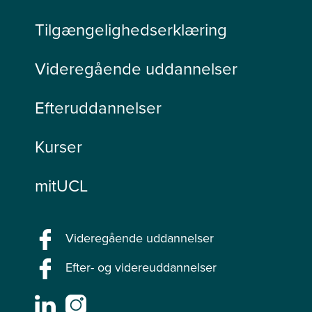
Tilgængelighedserklæring
Videregående uddannelser
Efteruddannelser
Kurser
mitUCL
Videregående uddannelser
Efter- og videreuddannelser