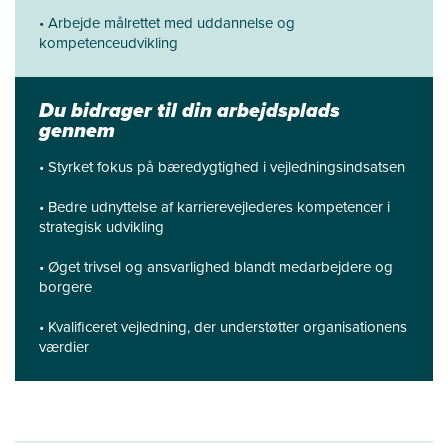
• Arbejde målrettet med uddannelse og
kompetenceudvikling
Du bidrager til din arbejdsplads
gennem
• Styrket fokus på bæredygtighed i vejledningsindsatsen
• Bedre udnyttelse af karrierevejlederes kompetencer i
strategisk udvikling
• Øget trivsel og ansvarlighed blandt medarbejdere og
borgere
• Kvalificeret vejledning, der understøtter organisationens
værdier