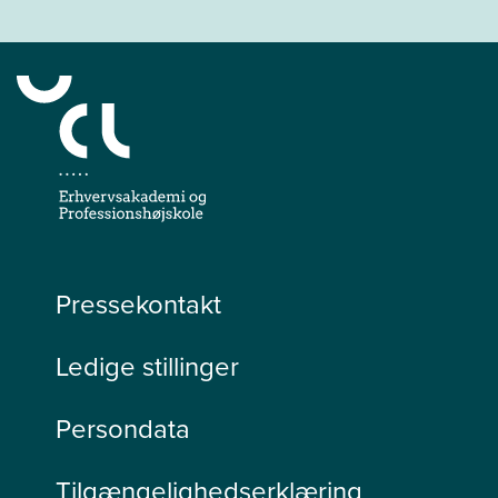
Pressekontakt
Ledige stillinger
Persondata
Tilgængelighedserklæring