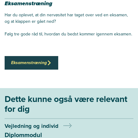
Eksamenstræning
Har du oplevet, at din nervøsitet har taget over ved en eksamen,
og at klappen er gået ned?
Følg tre gode råd til, hvordan du bedst kommer igennem eksamen.
Eksamenstræning
Dette kunne også være relevant
for dig
Vejledning og individ
Diplommodul