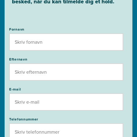
besked, når du kan tilmelde dig et hold.
Fornavn
Efternavn
E-mail
Telefonnummer