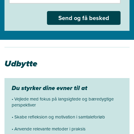
Send og få besked
Udbytte
Du styrker dine evner til at
• Vejlede med fokus på langsigtede og bæredygtige
perspektiver
• Skabe refleksion og motivation i samtaleforløb
• Anvende relevante metoder i praksis