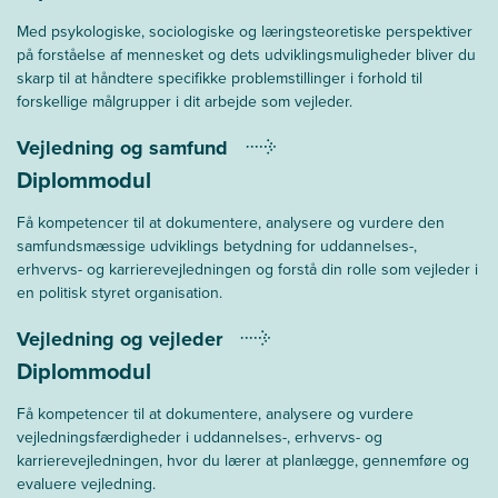
Med psykologiske, sociologiske og læringsteoretiske perspektiver
på forståelse af mennesket og dets udviklingsmuligheder bliver du
skarp til at håndtere specifikke problemstillinger i forhold til
forskellige målgrupper i dit arbejde som vejleder.
Vejledning og samfund
Diplommodul
Få kompetencer til at dokumentere, analysere og vurdere den
samfundsmæssige udviklings betydning for uddannelses-,
erhvervs- og karrierevejledningen og forstå din rolle som vejleder i
en politisk styret organisation.
Vejledning og vejleder
Diplommodul
Få kompetencer til at dokumentere, analysere og vurdere
vejledningsfærdigheder i uddannelses-, erhvervs- og
karrierevejledningen, hvor du lærer at planlægge, gennemføre og
evaluere vejledning.