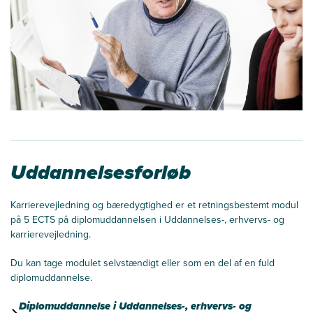
Uddannelsesforløb
Karrierevejledning og bæredygtighed er et retningsbestemt modul
på 5 ECTS på diplomuddannelsen i Uddannelses-, erhvervs- og
karrierevejledning.
Du kan tage modulet selvstændigt eller som en del af en fuld
diplomuddannelse.
Diplomuddannelse i Uddannelses-, erhvervs- og