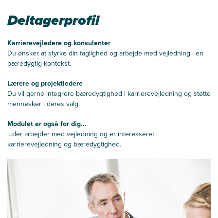
Deltagerprofil
Karrierevejledere og konsulenter
Du ønsker at styrke din faglighed og arbejde med vejledning i en
bæredygtig kontekst.
Lærere og projektledere
Du vil gerne integrere bæredygtighed i karrierevejledning og støtte
mennesker i deres valg.
Modulet er også for dig…
…der arbejder med vejledning og er interesseret i
karrierevejledning og bæredygtighed.