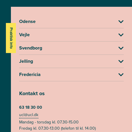
Odense
Praktisk info
Vejle
Svendborg
Jelling
Fredericia
Kontakt os
63 18 30 00
ucl@ucl.dk
Mandag - torsdag kl. 07.30-15.00
Fredag kl. 07.30-13.00 (telefon til kl. 14.00)