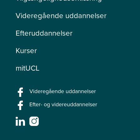
Videregående uddannelser
Efteruddannelser
Kurser
mitUCL
Videregående uddannelser
Efter- og videreuddannelser