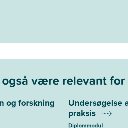
også være relevant for
 og forskning
Undersøgelse 
praksis
Diplommodul