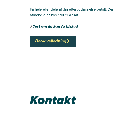
Få hele eller dele af din efteruddannelse betalt. Der
afhængig af, hvor du er ansat.
Test om du kan få tilskud
Book vejledning
Kontakt