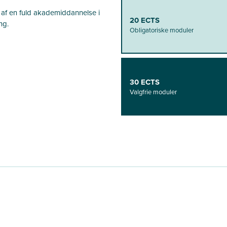
 af en fuld akademiddannelse i
20 ECTS
ng.
Obligatoriske moduler
30 ECTS
Valgfrie moduler