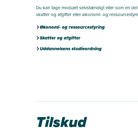
Du kan tage modulet selvstændigt eller som en del
skatter og afgifter eller økonomi- og ressourcestyri
Økonomi- og ressourcestyring
Skatter og afgifter
Uddannelsens studieordning
Tilskud