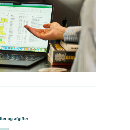
ter og afgifter