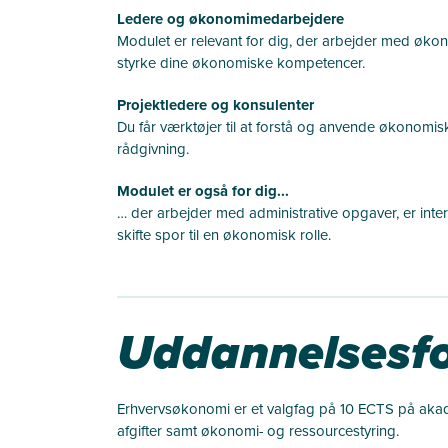
Ledere og økonomimedarbejdere
Modulet er relevant for dig, der arbejder med økon
styrke dine økonomiske kompetencer.
Projektledere og konsulenter
Du får værktøjer til at forstå og anvende økonomisk
rådgivning.
Modulet er også for dig...
… der arbejder med administrative opgaver, er inter
skifte spor til en økonomisk rolle.
Uddannelsesfo
Erhvervsøkonomi er et valgfag på 10 ECTS på aka
afgifter samt økonomi- og ressourcestyring.