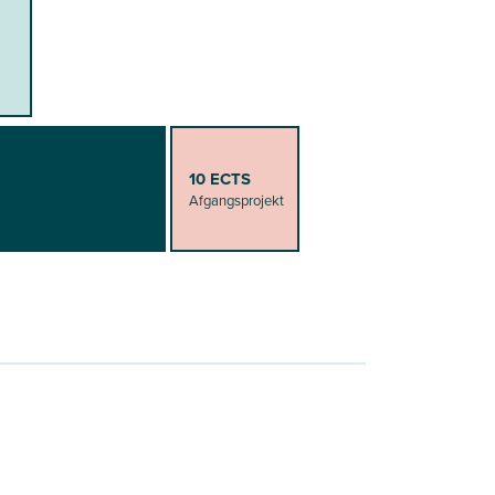
10 ECTS
Afgangsprojekt