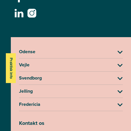
Odense
Praktisk info
Vejle
Svendborg
Jelling
Fredericia
Kontakt os