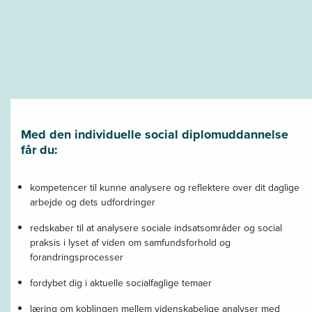
Med den individuelle social diplomuddannelse
får du:
kompetencer til kunne analysere og reflektere over dit daglige
arbejde og dets udfordringer
redskaber til at analysere sociale indsatsområder og social
praksis i lyset af viden om samfundsforhold og
forandringsprocesser
fordybet dig i aktuelle socialfaglige temaer
læring om koblingen mellem videnskabelige analyser med