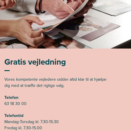
Gratis vejledning
Vores kompetente vejledere sidder altid klar til at hjælpe
dig med at træffe det rigtige valg.
Telefon
63 18 30 00
Telefontid
Mandag-Torsdag kl. 7.30-15.30
Fredag kl. 7.30-15.00