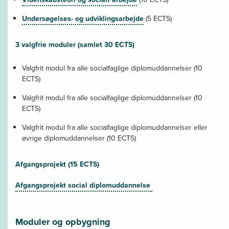
Undersøgelses- og udviklingsarbejde
(5 ECTS)
3 valgfrie moduler (samlet 30 ECTS)
Valgfrit modul fra alle socialfaglige diplomuddannelser (10
ECTS)
Valgfrit modul fra alle socialfaglige diplomuddannelser (10
ECTS)
Valgfrit modul fra alle socialfaglige diplomuddannelser eller
øvrige diplomuddannelser (10 ECTS)
Afgangsprojekt (15 ECTS)
Afgangsprojekt social diplomuddannelse
Moduler og opbygning