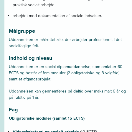
praktisk socialt arbejde
arbejdet med dokumentation af sociale indsatser.
Målgruppe
Uddannelsen er målrettet alle, der arbejder professionelt i det
socialfaglige felt.
Indhold og niveau
Uddannelsen er en social diplomuddannelse, som omfatter 60
ECTS og består af fem moduler (2 obligatoriske og 3 valgfrie)
samt et afgangsprojekt.
Uddannelsen kan gennemføres på deltid over maksimalt 6 år og
på fuldtid på 1 år.
Fag
Obligatoriske moduler (samlet 15 ECTS)
Videnskabsteori og socialt arbejde
(10 ECTS)