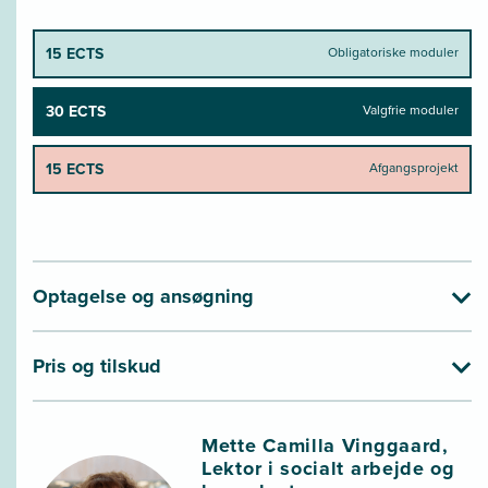
15 ECTS
Obligatoriske moduler
30 ECTS
Valgfrie moduler
15 ECTS
Afgangsprojekt
Optagelse og ansøgning
Pris og tilskud
Mette Camilla Vinggaard,
Lektor i socialt arbejde og