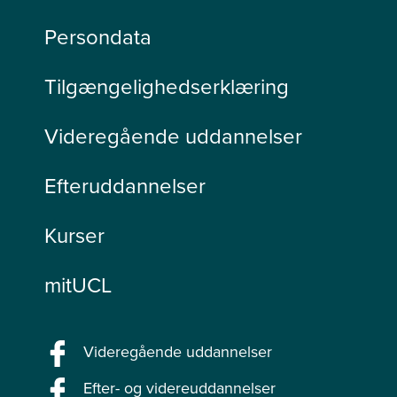
Persondata
Tilgængelighedserklæring
Videregående uddannelser
Efteruddannelser
Kurser
mitUCL
Videregående uddannelser
Efter- og videreuddannelser