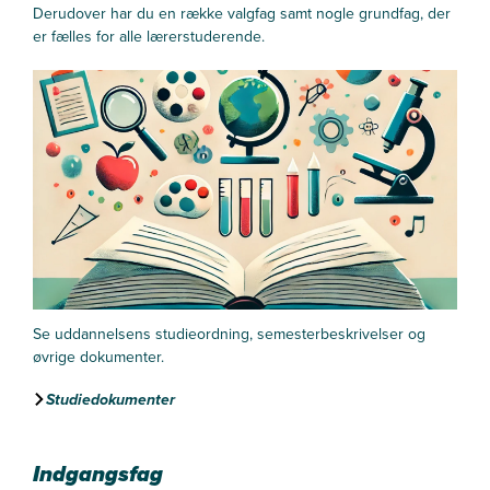
Derudover har du en række valgfag samt nogle grundfag, der
er fælles for alle lærerstuderende.
Se uddannelsens studieordning, semesterbeskrivelser og
øvrige dokumenter.
Studiedokumenter
Indgangsfag