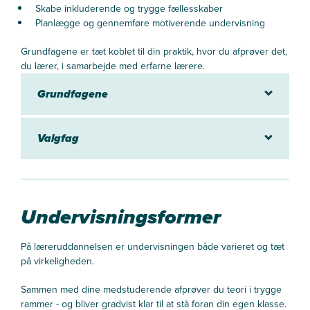
Skabe inkluderende og trygge fællesskaber
Planlægge og gennemføre motiverende undervisning
Grundfagene er tæt koblet til din praktik, hvor du afprøver det,
du lærer, i samarbejde med erfarne lærere.
Grundfagene
Valgfag
Undervisningsformer
På læreruddannelsen er undervisningen både varieret og tæt
på virkeligheden.
Sammen med dine medstuderende afprøver du teori i trygge
rammer - og bliver gradvist klar til at stå foran din egen klasse.