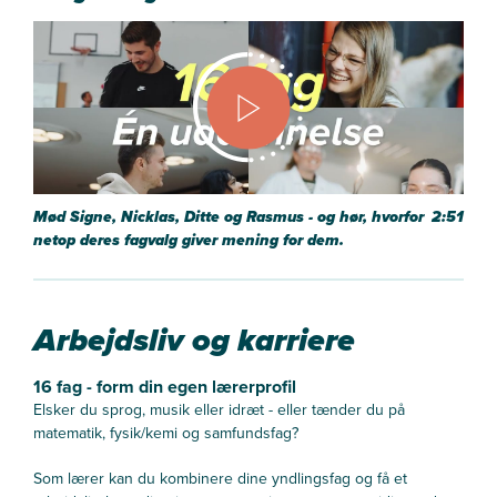
Mød Signe, Nicklas, Ditte og Rasmus - og hør, hvorfor
2:51
netop deres fagvalg giver mening for dem.
Arbejdsliv og karriere
16 fag - form din egen lærerprofil
Elsker du sprog, musik eller idræt - eller tænder du på
matematik, fysik/kemi og samfundsfag?
Som lærer kan du kombinere dine yndlingsfag og få et