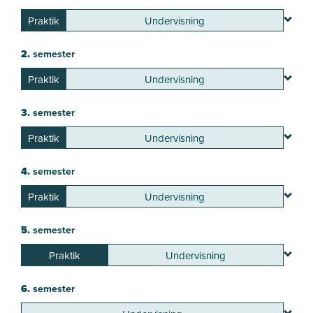
Praktik
Undervisning
2.
semester
Praktik
Undervisning
3.
semester
Praktik
Undervisning
4.
semester
Praktik
Undervisning
5.
semester
Praktik
Undervisning
6.
semester