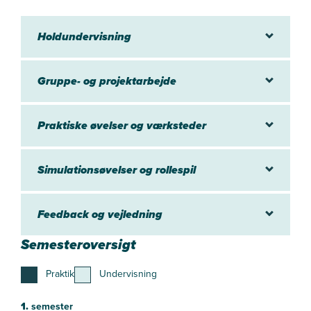
Holdundervisning
Gruppe- og projektarbejde
Praktiske øvelser og værksteder
Simulationsøvelser og rollespil
Feedback og vejledning
Semesteroversigt
Praktik
Undervisning
1.
semester