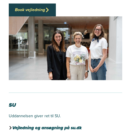
Book vejledning
SU
Uddannelsen giver ret til SU.
Vejledning og ansøgning på su.dk