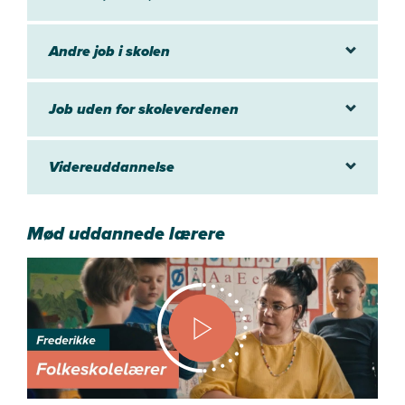
Andre job i skolen
Job uden for skoleverdenen
Videreuddannelse
Mød uddannede lærere