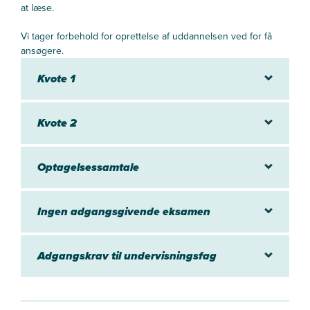
at læse.
Vi tager forbehold for oprettelse af uddannelsen ved for få
ansøgere.
Kvote 1
Kvote 2
Optagelsessamtale
Ingen adgangsgivende eksamen
Adgangskrav til undervisningsfag