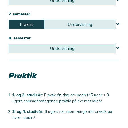
Undervisning
7.
semester
Praktik
Undervisning
8.
semester
Undervisning
Praktik
1. og 2. studieår:
Praktik én dag om ugen i 15 uger + 3
ugers sammenhængende praktik på hvert studieår
3. og 4. studieår:
6 ugers sammenhængende praktik på
hvert studieår