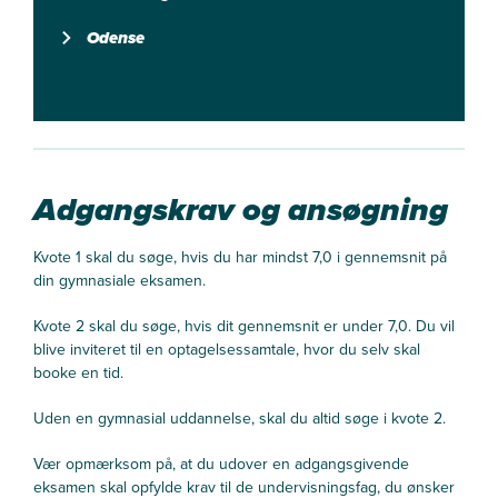
Odense
Adgangskrav og ansøgning
Kvote 1 skal du søge, hvis du har mindst 7,0 i gennemsnit på
din gymnasiale eksamen.
Kvote 2 skal du søge, hvis dit gennemsnit er under 7,0. Du vil
blive inviteret til en optagelsessamtale, hvor du selv skal
booke en tid.
Uden en gymnasial uddannelse, skal du altid søge i kvote 2.
Vær opmærksom på, at du udover en adgangsgivende
eksamen skal opfylde krav til de undervisningsfag, du ønsker