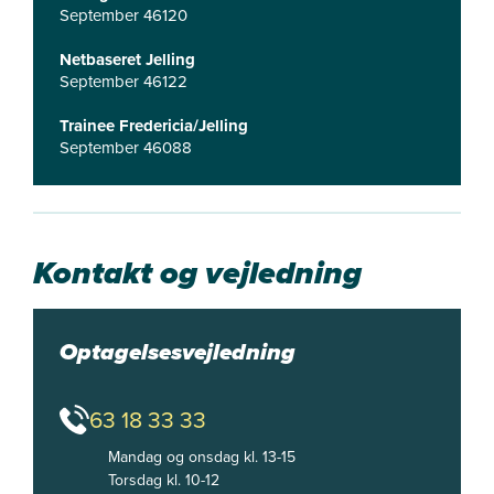
September 46120
Netbaseret Jelling
September 46122
Trainee Fredericia/Jelling
September 46088
Kontakt og vejledning
Optagelsesvejledning
63 18 33 33
Mandag og onsdag kl. 13-15

Torsdag kl. 10-12