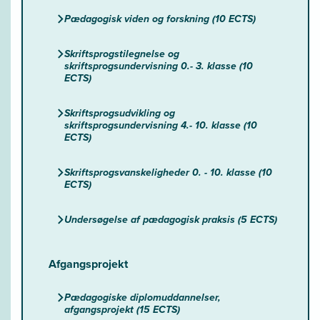
Pædagogisk viden og forskning (10 ECTS)
Skriftsprogstilegnelse og
skriftsprogsundervisning 0.- 3. klasse (10
ECTS)
Skriftsprogsudvikling og
skriftsprogsundervisning 4.- 10. klasse (10
ECTS)
Skriftsprogsvanskeligheder 0. - 10. klasse (10
ECTS)
Undersøgelse af pædagogisk praksis (5 ECTS)
Afgangsprojekt
Pædagogiske diplomuddannelser,
afgangsprojekt (15 ECTS)