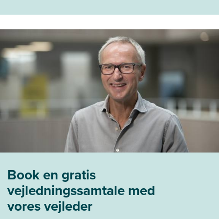
Book en gratis
vejledningssamtale med
vores vejleder