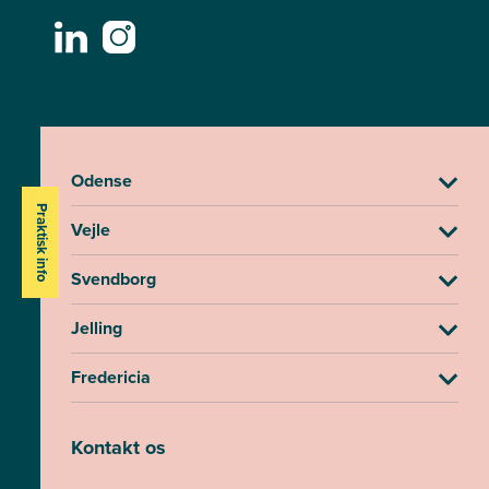
Odense
Praktisk info
Vejle
Svendborg
Jelling
Fredericia
Kontakt os