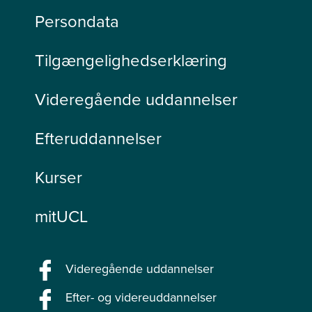
Persondata
Tilgængelighedserklæring
Videregående uddannelser
Efteruddannelser
Kurser
mitUCL
Videregående uddannelser
Efter- og videreuddannelser