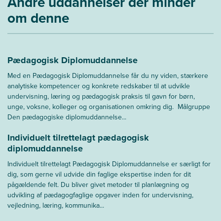
Andre uddannelser der minder
om denne
Pædagogisk Diplomuddannelse
Med en Pædagogisk Diplomuddannelse får du ny viden, stærkere
analytiske kompetencer og konkrete redskaber til at udvikle
undervisning, læring og pædagogisk praksis til gavn for børn,
unge, voksne, kolleger og organisationen omkring dig. Målgruppe
Den pædagogiske diplomuddannelse...
Individuelt tilrettelagt pædagogisk
diplomuddannelse
Individuelt tilrettelagt Pædagogisk Diplomuddannelse er særligt for
dig, som gerne vil udvide din faglige ekspertise inden for dit
pågældende felt. Du bliver givet metoder til planlægning og
udvikling af pædagogfaglige opgaver inden for undervisning,
vejledning, læring, kommunika...