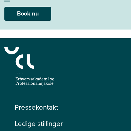
Book nu
Pressekontakt
Ledige stillinger