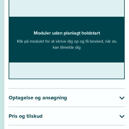
Moduler uden planlagt holdstart
Klik på modulet for at skrive dig op og få besked, når du
kan tilmelde dig
Optagelse og ansøgning
Pris og tilskud