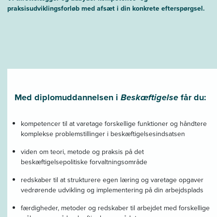
praksisudviklingsforløb med afsæt i din konkrete efterspørgsel.
Med diplomuddannelsen i
Beskæftigelse
får du:
kompetencer til at varetage forskellige funktioner og håndtere
komplekse problemstillinger i beskæftigelsesindsatsen
viden om teori, metode og praksis på det
beskæftigelsepolitiske forvaltningsområde
redskaber til at strukturere egen læring og varetage opgaver
vedrørende udvikling og implementering på din arbejdsplads
færdigheder, metoder og redskaber til arbejdet med forskellige