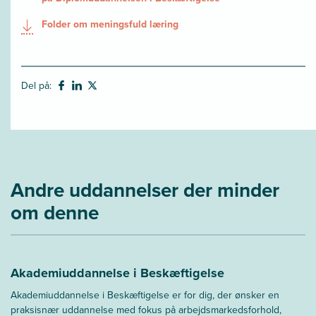
Folder om meningsfuld læring
Del på:
Andre uddannelser der minder
om denne
Akademiuddannelse i Beskæftigelse
Akademiuddannelse i Beskæftigelse er for dig, der ønsker en
praksisnær uddannelse med fokus på arbejdsmarkedsforhold,