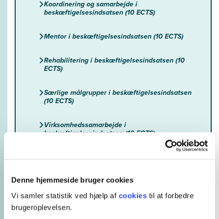
Koordinering og samarbejde i
beskæftigelsesindsatsen (10 ECTS)
Mentor i beskæftigelsesindsatsen (10 ECTS)
Rehabilitering i beskæftigelsesindsatsen (10
ECTS)
Særlige målgrupper i beskæftigelsesindsatsen
(10 ECTS)
Virksomhedssamarbejde i
beskæftigelsesindsatsen (10 ECTS)
Virksomhedssamarbejde i
beskæftigelsesindsatsen - AKasser (10 ECTS)
Denne hjemmeside bruger cookies
Vi samler statistik ved hjælp af
cookies
til at forbedre
brugeroplevelsen.