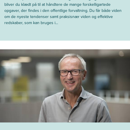
bliver du klædt på til at håndtere de mange forskelligartede
opgaver, der findes i den offentlige forvaltning. Du får både viden
om de nyeste tendenser samt praksisnær viden og effektive
redskaber, som kan bruges i...