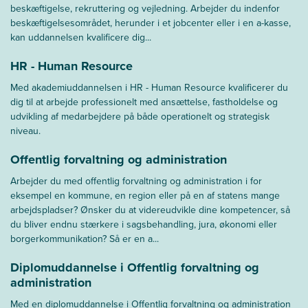
beskæftigelse, rekruttering og vejledning. Arbejder du indenfor
beskæftigelsesområdet, herunder i et jobcenter eller i en a-kasse,
kan uddannelsen kvalificere dig...
HR - Human Resource
Med akademiuddannelsen i HR - Human Resource kvalificerer du
dig til at arbejde professionelt med ansættelse, fastholdelse og
udvikling af medarbejdere på både operationelt og strategisk
niveau.
Offentlig forvaltning og administration
Arbejder du med offentlig forvaltning og administration i for
eksempel en kommune, en region eller på en af statens mange
arbejdspladser? Ønsker du at videreudvikle dine kompetencer, så
du bliver endnu stærkere i sagsbehandling, jura, økonomi eller
borgerkommunikation? Så er en a...
Diplomuddannelse i Offentlig forvaltning og
administration
Med en diplomuddannelse i Offentlig forvaltning og administration