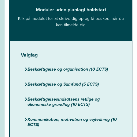
Moduler uden planlagt holdstart
Klik på modulet for at skrive dig op og få besked, når du
kan tilmelde dig
Valgfag
Beskæftigelse og organisation (10 ECTS)
Beskæftigelse og Samfund (5 ECTS)
Beskæftigelsesindsatsens retlige og
økonomiske grundlag (10 ECTS)
Kommunikation, motivation og vejledning (10
ECTS)