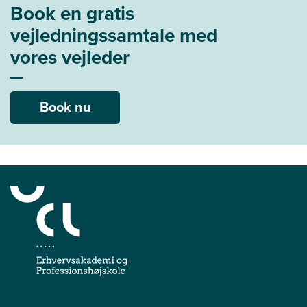
Book en gratis
vejledningssamtale med
vores vejleder
Book nu