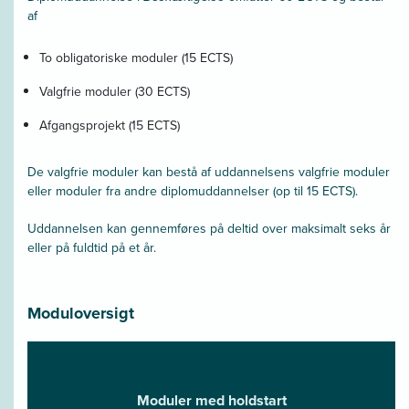
af
To obligatoriske moduler (15 ECTS)
Valgfrie moduler (30 ECTS)
Afgangsprojekt (15 ECTS)
De valgfrie moduler kan bestå af uddannelsens valgfrie moduler
eller moduler fra andre diplomuddannelser (op til 15 ECTS).
Uddannelsen kan gennemføres på deltid over maksimalt seks år
eller på fuldtid på et år.
Moduloversigt
Moduler med holdstart