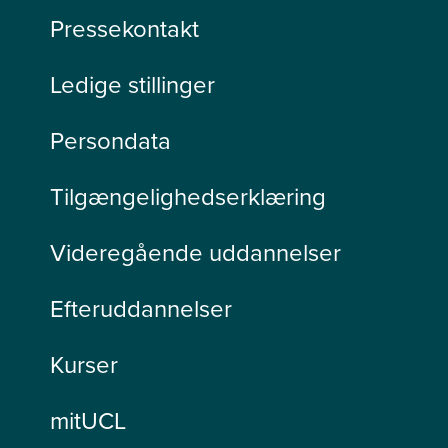
Pressekontakt
Ledige stillinger
Persondata
Tilgængelighedserklæring
Videregående uddannelser
Efteruddannelser
Kurser
mitUCL