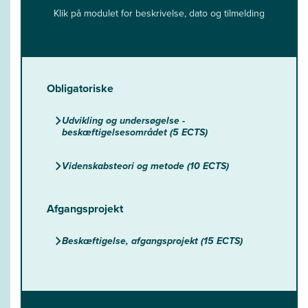
Klik på modulet for beskrivelse, dato og tilmelding
Obligatoriske
Udvikling og undersøgelse -
beskæftigelsesområdet (5 ECTS)
Videnskabsteori og metode (10 ECTS)
Afgangsprojekt
Beskæftigelse, afgangsprojekt (15 ECTS)