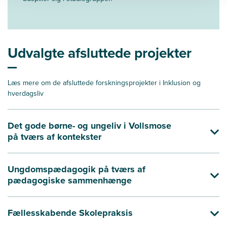
Udvalgte afsluttede projekter
Læs mere om de afsluttede forskningsprojekter i Inklusion og
hverdagsliv
Det gode børne- og ungeliv i Vollsmose
på tværs af kontekster
Ungdomspædagogik på tværs af
pædagogiske sammenhænge
Fællesskabende Skolepraksis