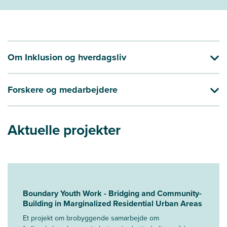
Om Inklusion og hverdagsliv
Forskere og medarbejdere
Aktuelle projekter
Boundary Youth Work - Bridging and Community-
Building in Marginalized Residential Urban Areas
Et projekt om brobyggende samarbejde om