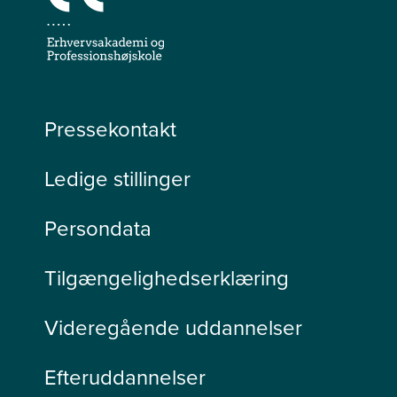
Pressekontakt
Ledige stillinger
Persondata
Tilgængelighedserklæring
Videregående uddannelser
Efteruddannelser