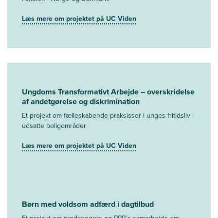
Læs mere om projektet på UC Viden
Ungdoms Transformativt Arbejde – overskridelse
af andetgørelse og diskrimination
Et projekt om fælleskabende praksisser i unges fritidsliv i
udsatte boligområder
Læs mere om projektet på UC Viden
Børn med voldsom adfærd i dagtilbud