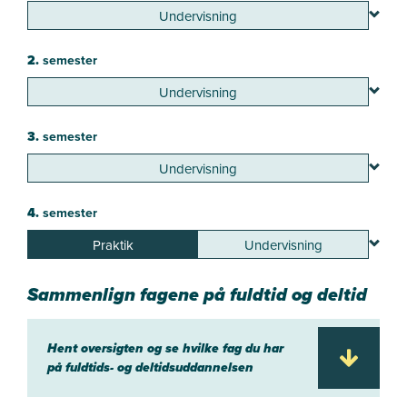
Undervisning
2.
semester
Undervisning
3.
semester
Undervisning
4.
semester
Praktik
Undervisning
Sammenlign fagene på fuldtid og deltid
Hent oversigten og se hvilke fag du har
på fuldtids- og deltidsuddannelsen