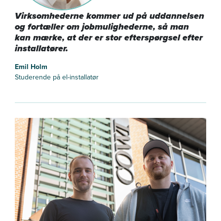
Virksomhederne kommer ud på uddannelsen
og fortæller om jobmulighederne, så man
kan mærke, at der er stor efterspørgsel efter
installatører.
Emil Holm
Studerende på el-installatør