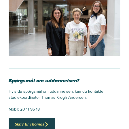
Spørgsmål om uddannelsen?
Hvis du spørgsmål om uddannelsen, kan du kontakte
studiekoordinator Thomas Krogh Andersen.
Mobil: 20 11 95 18
Skriv til Thomas