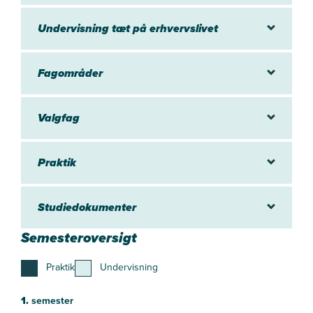
Undervisning tæt på erhvervslivet
Fagområder
Valgfag
Praktik
Studiedokumenter
Semesteroversigt
Praktik
Undervisning
1.
semester