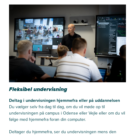
Fleksibel undervisning
Deltag i undervisningen hjemmefra eller på uddannelsen
Du vælger selv fra dag til dag, om du vil møde op til
undervisningen på campus i Odense eller Vejle eller om du vil
følge med hjemmefra foran din computer.
Deltager du hjemmefra, ser du undervisningen mens den