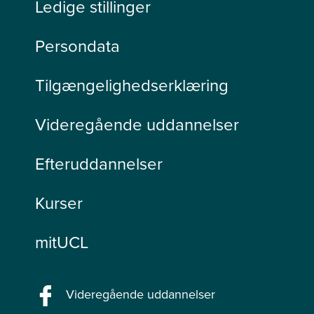
Ledige stillinger
Persondata
Tilgængelighedserklæring
Videregående uddannelser
Efteruddannelser
Kurser
mitUCL
Videregående uddannelser