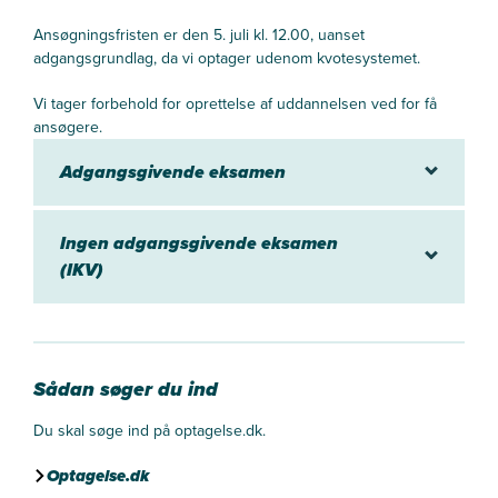
Ansøgningsfristen er den 5. juli kl. 12.00, uanset
adgangsgrundlag, da vi optager udenom kvotesystemet.
Vi tager forbehold for oprettelse af uddannelsen ved for få
ansøgere.
Adgangsgivende eksamen
Ingen adgangsgivende eksamen
(IKV)
Sådan søger du ind
Du skal søge ind på optagelse.dk.
Optagelse.dk