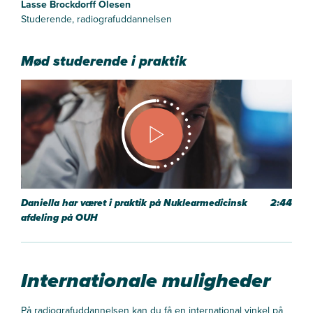
Lasse Brockdorff Olesen
Studerende, radiografuddannelsen
Mød studerende i praktik
Daniella har været i praktik på Nuklearmedicinsk
2:44
afdeling på OUH
Internationale muligheder
På radiografuddannelsen kan du få en international vinkel på