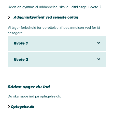
Uden en gymnasial uddannelse, skal du altid søge i kvote 2.
Adgangskvotient ved seneste optag
Vi tager forbehold for oprettelse af uddannelsen ved for få
ansøgere.
Kvote 1
Kvote 2
Sådan søger du ind
Du skal søge ind på optagelse.dk.
Optagelse.dk