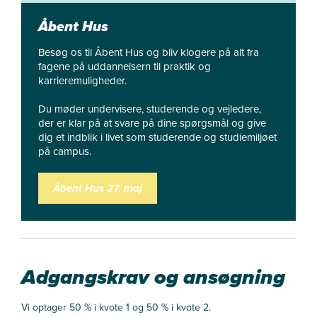
Åbent Hus
Besøg os til Åbent Hus og bliv klogere på alt fra
fagene på uddannelsern til praktik og
karrieremuligheder.
Du møder undervisere, studerende og vejledere,
der er klar på at svare på dine spørgsmål og give
dig et indblik i livet som studerende og studiemiljøet
på campus.
Åbent Hus 27. maj
Adgangskrav og ansøgning
Vi optager 50 % i kvote 1 og 50 % i kvote 2.