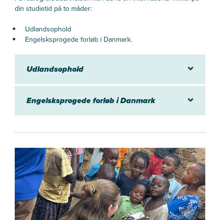
din studietid på to måder:
Udlandsophold
Engelsksprogede forløb i Danmark.
Udlandsophold
Engelsksprogede forløb i Danmark