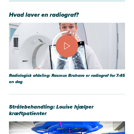
Hvad laver en radiograf?
Radiologisk afdeling: Rasmus Brohave er radiograf for
7:45
en dag
Strålebehandling: Louise hjælper
kræftpatienter