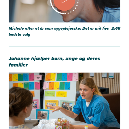
Michéle efter et år som sygeplejerske: Det er mit livs
2:48
bedste valg
Johanne hjælper børn, unge og deres
familier