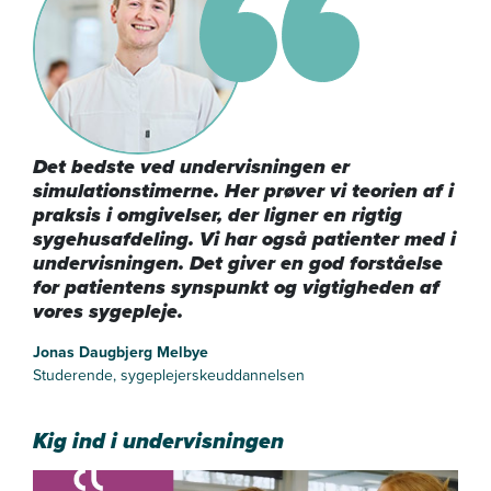
Det bedste ved undervisningen er
simulationstimerne. Her prøver vi teorien af i
praksis i omgivelser, der ligner en rigtig
sygehusafdeling. Vi har også patienter med i
undervisningen. Det giver en god forståelse
for patientens synspunkt og vigtigheden af
vores sygepleje.
Jonas Daugbjerg Melbye
Studerende, sygeplejerskeuddannelsen
Kig ind i undervisningen