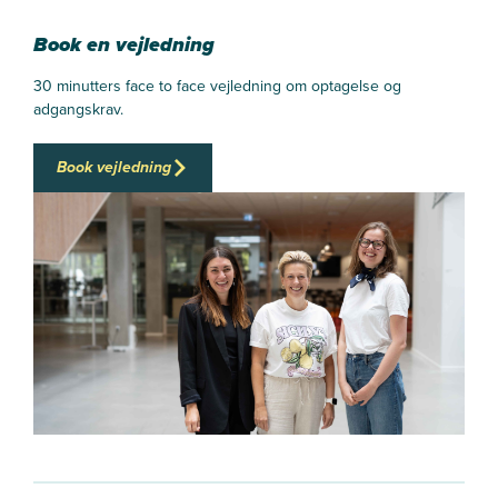
Book en vejledning
30 minutters face to face vejledning om optagelse og
adgangskrav.
Book vejledning