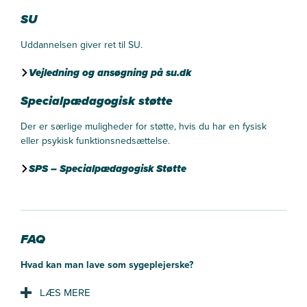
SU
Uddannelsen giver ret til SU.
Vejledning og ansøgning på su.dk
Specialpædagogisk støtte
Der er særlige muligheder for støtte, hvis du har en fysisk
eller psykisk funktionsnedsættelse.
SPS – Specialpædagogisk Støtte
FAQ
Hvad kan man lave som sygeplejerske?