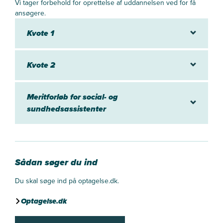
Vi tager forbehold for oprettelse af uddannelsen ved for få
ansøgere.
Kvote 1
Kvote 2
Meritforløb for social- og
sundhedsassistenter
Sådan søger du ind
Du skal søge ind på optagelse.dk.
Optagelse.dk