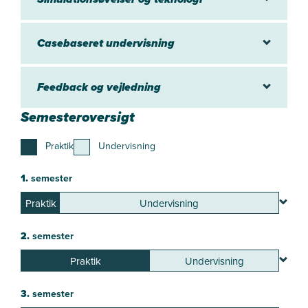
Casebaseret undervisning
Feedback og vejledning
Semesteroversigt
Praktik
Undervisning
1.
semester
Praktik
Undervisning
2.
semester
Praktik
Undervisning
3.
semester