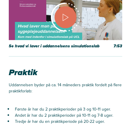
Se hvad vi laver i uddannelsens simulationslab
7:53
Praktik
Uddannelsen byder på ca. 14 måneders praktik fordelt på flere
praktikforløb:
Første år har du 2 praktikperioder på 3 og 10-11 uger.
Andet år har du 2 praktikperioder på 10-11 og 7-8 uger.
Tredje år har du en praktikperiode på 20-22 uger.