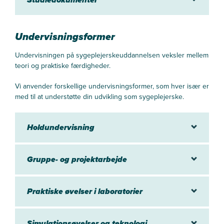
Undervisningsformer
Undervisningen på sygeplejerskeuddannelsen veksler mellem
teori og praktiske færdigheder.
Vi anvender forskellige undervisningsformer, som hver især er
med til at understøtte din udvikling som sygeplejerske.
Holdundervisning
Gruppe- og projektarbejde
Praktiske øvelser i laboratorier
Simulationsøvelser og teknologi