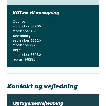
KOT-nr. til ansøgning
Odense
september 56200
februar 56202
Svendborg
september 56220
februar 56222
Vejle
september 56280
februar 56282
Kontakt og vejledning
Optagelsesvejledning