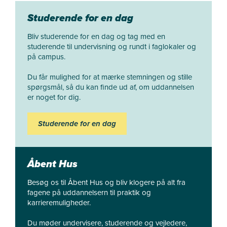
Studerende for en dag
Bliv studerende for en dag og tag med en
studerende til undervisning og rundt i faglokaler og
på campus.
Du får mulighed for at mærke stemningen og stille
spørgsmål, så du kan finde ud af, om uddannelsen
er noget for dig.
Studerende for en dag
Åbent Hus
Besøg os til Åbent Hus og bliv klogere på alt fra
fagene på uddannelsern til praktik og
karrieremuligheder.
Du møder undervisere, studerende og vejledere,