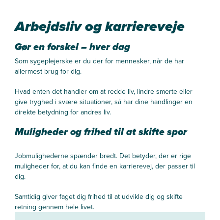
Arbejdsliv og karriereveje
Gør en forskel – hver dag
Som sygeplejerske er du der for mennesker, når de har
allermest brug for dig.
Hvad enten det handler om at redde liv, lindre smerte eller
give tryghed i svære situationer, så har dine handlinger en
direkte betydning for andres liv.
Muligheder og frihed til at skifte spor
Jobmulighederne spænder bredt. Det betyder, der er rige
muligheder for, at du kan finde en karrierevej, der passer til
dig.
Samtidig giver faget dig frihed til at udvikle dig og skifte
retning gennem hele livet.