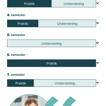
Praktik
Undervisning
4.
semester
Praktik
Undervisning
5.
semester
Undervisning
6.
semester
Praktik
7.
semester
Praktik
Undervisning