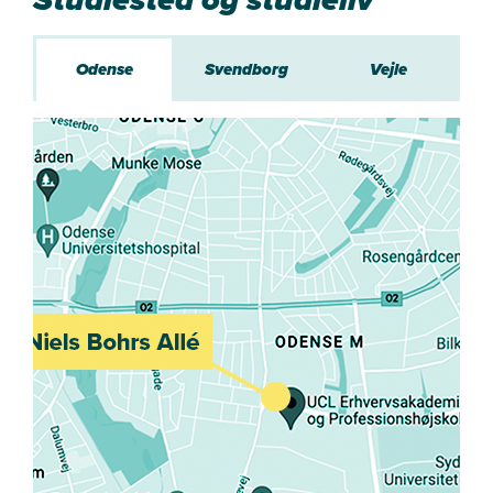
Odense
Svendborg
Vejle