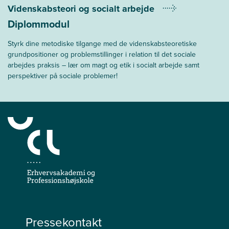
Videnskabsteori og socialt arbejde
Diplommodul
Styrk dine metodiske tilgange med de videnskabsteoretiske
grundpositioner og problemstillinger i relation til det sociale
arbejdes praksis – lær om magt og etik i socialt arbejde samt
perspektiver på sociale problemer!
Pressekontakt