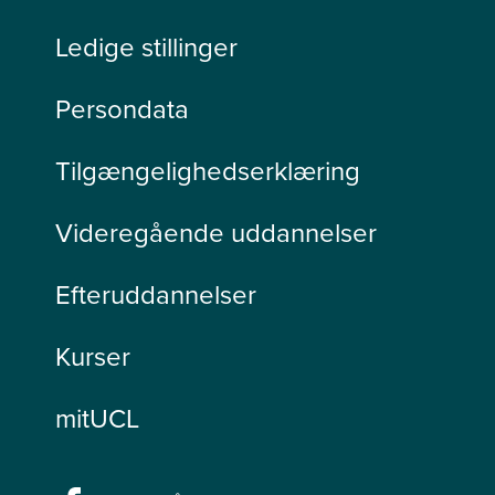
Ledige stillinger
Persondata
Tilgængelighedserklæring
Videregående uddannelser
Efteruddannelser
Kurser
mitUCL