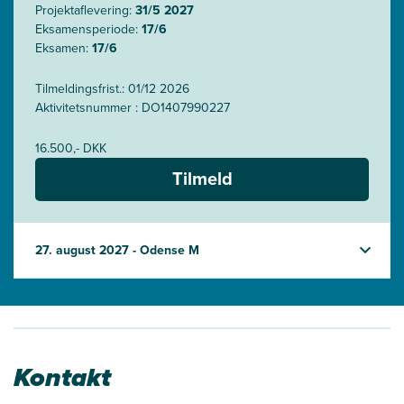
Projektaflevering:
31/5 2027
Eksamensperiode:
17/6
Eksamen:
17/6
Tilmeldingsfrist.: 01/12 2026
Aktivitetsnummer : DO1407990227
16.500,- DKK
Tilmeld
27. august 2027 - Odense M
Kontakt