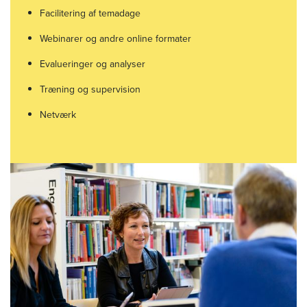
Facilitering af temadage
Webinarer og andre online formater
Evalueringer og analyser
Træning og supervision
Netværk