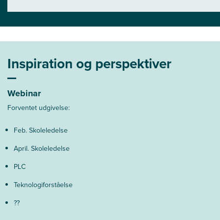
Inspiration og perspektiver
Webinar
Forventet udgivelse:
Feb. Skoleledelse
April. Skoleledelse
PLC
Teknologiforståelse
??