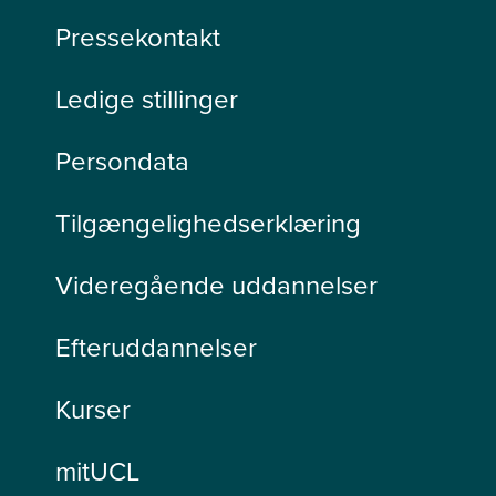
Pressekontakt
Ledige stillinger
Persondata
Tilgængelighedserklæring
Videregående uddannelser
Efteruddannelser
Kurser
mitUCL