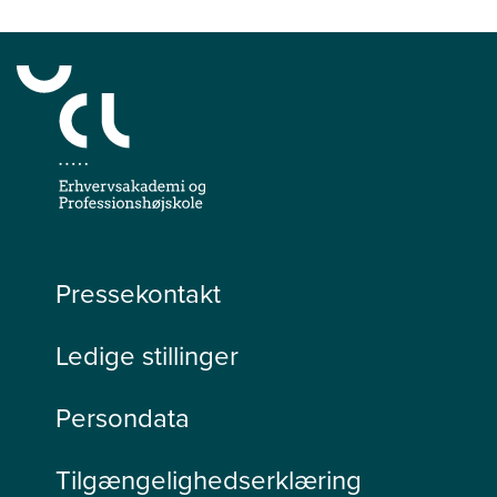
Pressekontakt
Ledige stillinger
Persondata
Tilgængelighedserklæring