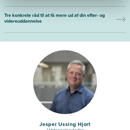
Tre konkrete råd til at få mere ud af din efter- og
videreuddannelse
Jesper Ussing Hjort