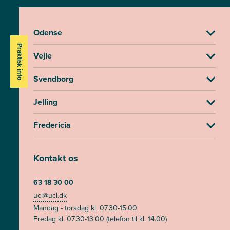
Odense
Praktisk info
Vejle
Svendborg
Jelling
Fredericia
Kontakt os
63 18 30 00
ucl@ucl.dk
Mandag - torsdag kl. 07.30-15.00
Fredag kl. 07.30-13.00 (telefon til kl. 14.00)