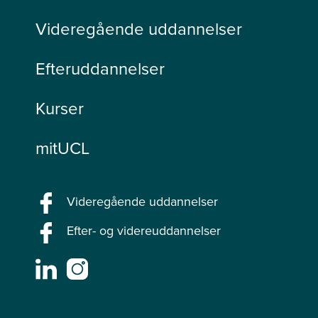
Videregående uddannelser
Efteruddannelser
Kurser
mitUCL
Videregående uddannelser
Efter- og videreuddannelser